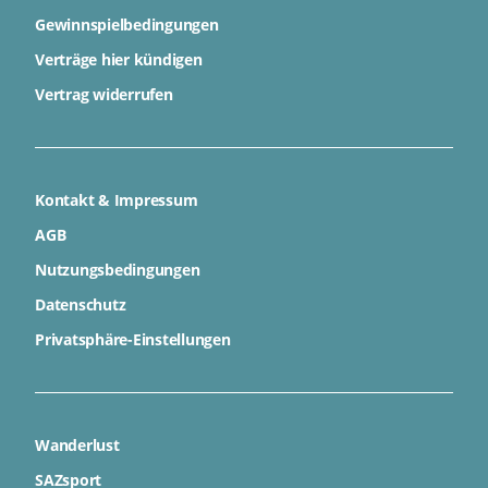
Gewinnspielbedingungen
Verträge hier kündigen
Vertrag widerrufen
Kontakt & Impressum
AGB
Nutzungsbedingungen
Datenschutz
Privatsphäre-Einstellungen
Wanderlust
SAZsport