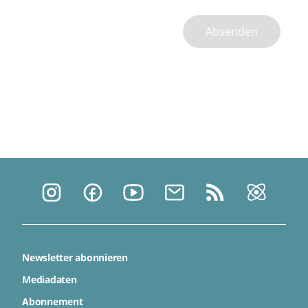
Absenden
Newsletter abonnieren
Mediadaten
Abonnement