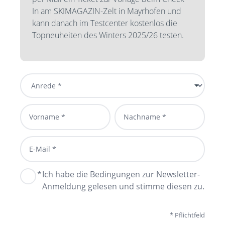
In am SKIMAGAZIN-Zelt in Mayrhofen und
kann danach im Testcenter kostenlos die
Topneuheiten des Winters 2025/26 testen.
*
Ich habe die Bedingungen zur Newsletter-
Anmeldung gelesen und stimme diesen zu.
*
Pflichtfeld