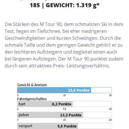
185 | GEWICHT: 1.319 g*
Die Stärken des M Tour 90, dem schmalsten Ski in dem
Test, liegen im Tiefschnee, bei eher niedrigeren
Geschwindigkeiten und kurzen Schwüngen. Durch die
schmale Taille und dem geringen Gewicht gehört er zu
den leichteren Aufsteigern und begleitet einen auch
bei längeren Aufstiegen. Der M Tour 90 punktet zudem
durch sein attraktives Preis- Leistungsverhältnis.