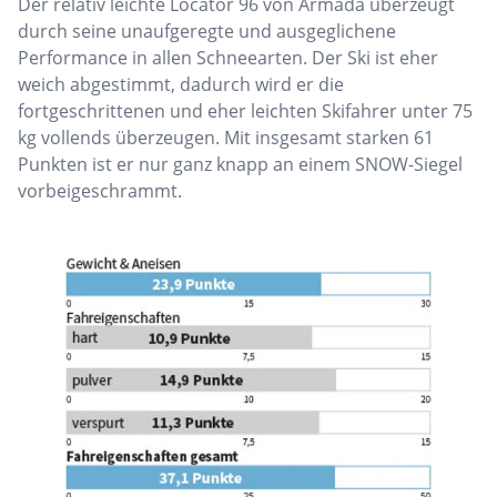
Der relativ leichte Locator 96 von Armada überzeugt
durch seine unaufgeregte und ausgeglichene
Performance in allen Schneearten. Der Ski ist eher
weich abgestimmt, dadurch wird er die
fortgeschrittenen und eher leichten Skifahrer unter 75
kg vollends überzeugen. Mit insgesamt starken 61
Punkten ist er nur ganz knapp an einem SNOW-Siegel
vorbeigeschrammt.