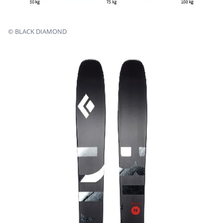
©
BLACK DIAMOND