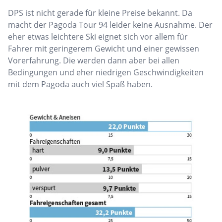
DPS ist nicht gerade für kleine Preise bekannt. Da
macht der Pagoda Tour 94 leider keine Ausnahme. Der
eher etwas leichtere Ski eignet sich vor allem für
Fahrer mit geringerem Gewicht und einer gewissen
Vorerfahrung. Die werden dann aber bei allen
Bedingungen und eher niedrigen Geschwindigkeiten
mit dem Pagoda auch viel Spaß haben.