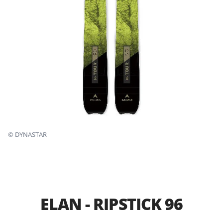
©
DYNASTAR
ELAN - RIPSTICK 96