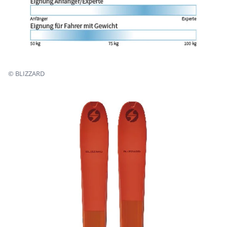
©
BLIZZARD