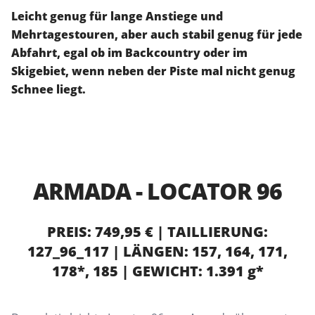
Leicht genug für lange Anstiege und
Mehrtagestouren, aber auch stabil genug für jede
Abfahrt, egal ob im Backcountry oder im
Skigebiet, wenn neben der Piste mal nicht genug
Schnee liegt.
ARMADA - LOCATOR 96
PREIS: 749,95 € | TAILLIERUNG:
127_96_117 | LÄNGEN: 157, 164, 171,
178*, 185 | GEWICHT: 1.391 g*