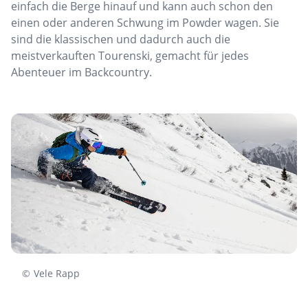
einfach die Berge hinauf und kann auch schon den
einen oder anderen Schwung im Powder wagen. Sie
sind die klassischen und dadurch auch die
meistverkauften Tourenski, gemacht für jedes
Abenteuer im Backcountry.
©
Vele Rapp