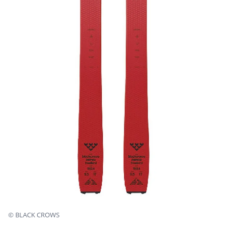
©
BLACK CROWS