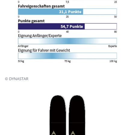
©
DYNASTAR