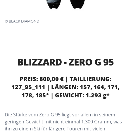
©
BLACK DIAMOND
BLIZZARD - ZERO G 95
PREIS: 800,00 € | TAILLIERUNG:
127_95_111 | LÄNGEN: 157, 164, 171,
178, 185* | GEWICHT: 1.293 g*
Die Stärke vom Zero G 95 liegt vor allem in seinem
geringen Gewicht mit nicht einmal 1.300 Gramm, was
ihn zu einem Ski für längere Touren mit vielen