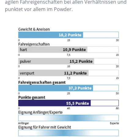
agilen Fahreigenschaften bei allen Verhältnissen und
punktet vor allem im Powder.