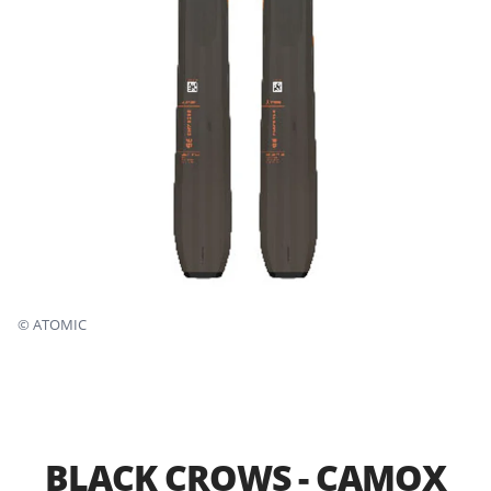
©
ATOMIC
BLACK CROWS - CAMOX