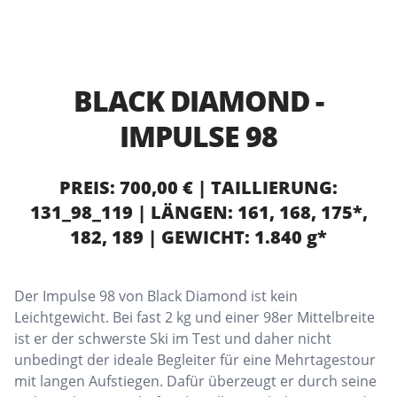
BLACK DIAMOND -
IMPULSE 98
PREIS: 700,00 € | TAILLIERUNG:
131_98_119 | LÄNGEN: 161, 168, 175*,
182, 189 | GEWICHT: 1.840 g*
Der Impulse 98 von Black Diamond ist kein
Leichtgewicht. Bei fast 2 kg und einer 98er Mittelbreite
ist er der schwerste Ski im Test und daher nicht
unbedingt der ideale Begleiter für eine Mehrtagestour
mit langen Aufstiegen. Dafür überzeugt er durch seine