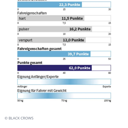
©
BLACK CROWS