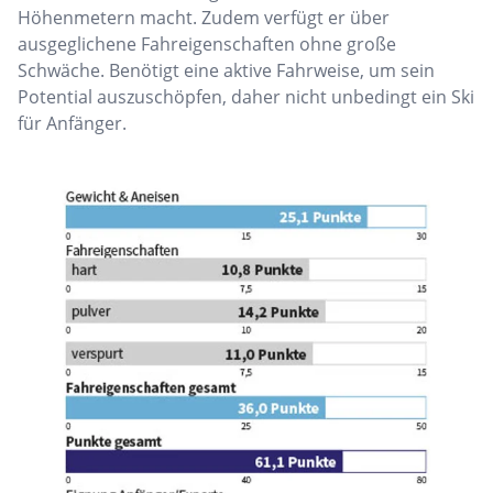
Höhenmetern macht. Zudem verfügt er über
ausgeglichene Fahreigenschaften ohne große
Schwäche. Benötigt eine aktive Fahrweise, um sein
Potential auszuschöpfen, daher nicht unbedingt ein Ski
für Anfänger.