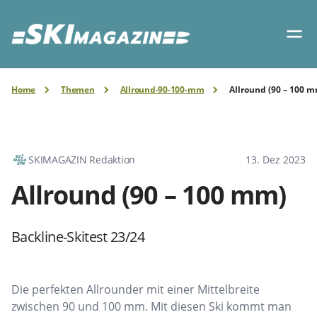
Home
Themen
Allround-90-100-mm
Allround (90 – 100 
SKIMAGAZIN Redaktion
13. Dez 2023
Allround (90 – 100 mm)
Backline-Skitest 23/24
Die perfekten Allrounder mit einer Mittelbreite
zwischen 90 und 100 mm. Mit diesen Ski kommt man