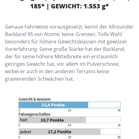
185* | GEWICHT: 1.553 g*
Genaue Fahrweise vorausgesetzt, kennt der Allrounder
Backland 95 von Atomic keine Grenzen. Tolle Wahl
besonders für höhere Gewichtsklassen mit gewisser
Vorerfahrung. Seine große Stärke hat der Backland,
der für seine höhere Mittelbreite ein erstaunlich
geringes Gewicht hat, vor allem im Pulverschnee,
wobei er auch in den anderen Terrains keine
gravierenden Schwächen hat.