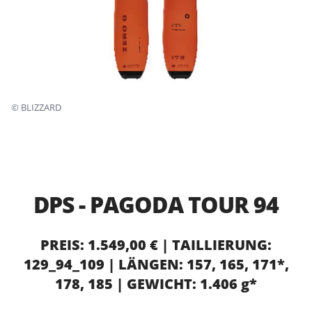
©
BLIZZARD
DPS - PAGODA TOUR 94
PREIS: 1.549,00 € | TAILLIERUNG:
129_94_109 | LÄNGEN: 157, 165, 171*,
178, 185 | GEWICHT: 1.406 g*