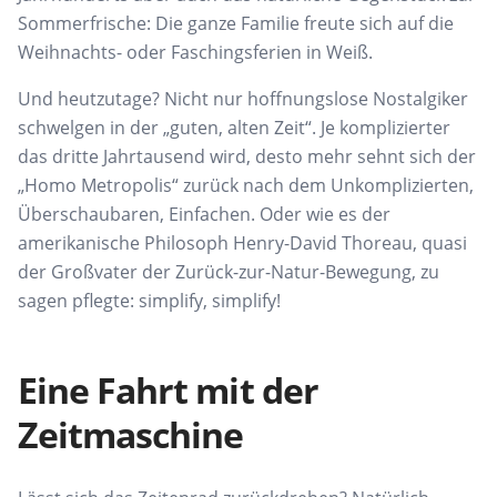
Sommerfrische: Die ganze Familie freute sich auf die
Weihnachts- oder Faschingsferien in Weiß.
Und heutzutage? Nicht nur hoffnungslose Nostalgiker
schwelgen in der „guten, alten Zeit“. Je komplizierter
das dritte Jahrtausend wird, desto mehr sehnt sich der
„Homo Metropolis“ zurück nach dem Unkomplizierten,
Überschaubaren, Einfachen. Oder wie es der
amerikanische Philosoph Henry-David Thoreau, quasi
der Großvater der Zurück-zur-Natur-Bewegung, zu
sagen pflegte: simplify, simplify!
Eine Fahrt mit der
Zeitmaschine