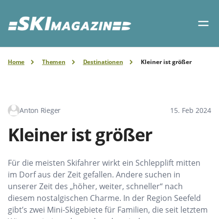
Home
Themen
Destinationen
Kleiner ist größer
Anton Rieger
15. Feb 2024
Kleiner ist größer
Für die meisten Skifahrer wirkt ein Schlepplift mitten
im Dorf aus der Zeit gefallen. Andere suchen in
unserer Zeit des „höher, weiter, schneller“ nach
diesem nostalgischen Charme. In der Region Seefeld
gibt’s zwei Mini-Skigebiete für Familien, die seit letztem