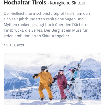
Hochaltar Tirols
- Königliche Skitour
Der vielleicht formschönste Gipfel Tirols, um den
sich seit Jahrhunderten zahlreiche Sagen und
Mythen ranken, prangt hoch über den Dächern
Innsbrucks, die Serles. Der Berg ist ein Muss für
jeden ambitionierten Skitourengeher.
10. Aug 2023