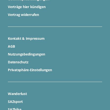
Verträge hier kündigen
Vertrag widerrufen
Kontakt & Impressum
AGB
Nutzungsbedingungen
Datenschutz
Privatsphäre-Einstellungen
Wanderlust
SAZsport
SAZbike