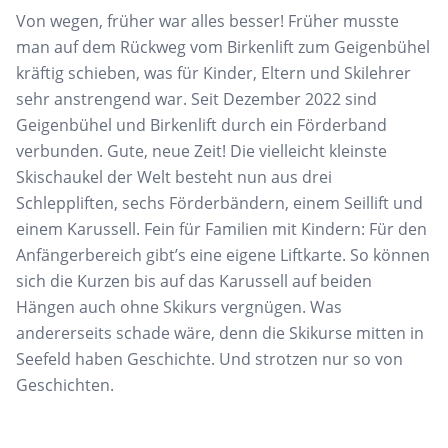
Von wegen, früher war alles besser! Früher musste
man auf dem Rückweg vom Birkenlift zum Geigenbühel
kräftig schieben, was für Kinder, Eltern und Skilehrer
sehr anstrengend war. Seit Dezember 2022 sind
Geigenbühel und Birkenlift durch ein Förderband
verbunden. Gute, neue Zeit! Die vielleicht kleinste
Skischaukel der Welt besteht nun aus drei
Schleppliften, sechs Förderbändern, einem Seillift und
einem Karussell. Fein für Familien mit Kindern: Für den
Anfängerbereich gibt’s eine eigene Liftkarte. So können
sich die Kurzen bis auf das Karussell auf beiden
Hängen auch ohne Skikurs vergnügen. Was
andererseits schade wäre, denn die Skikurse mitten in
Seefeld haben Geschichte. Und strotzen nur so von
Geschichten.