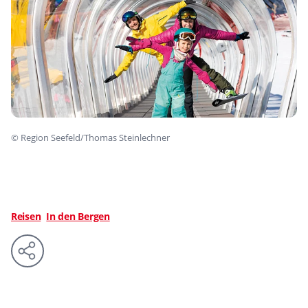
©
Region Seefeld/Thomas Steinlechner
Reisen
In den Bergen