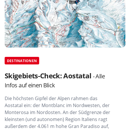
DESTINATIONEN
Skigebiets-Check: Aostatal
- Alle
Infos auf einen Blick
Die höchsten Gipfel der Alpen rahmen das
Aostatal ein: der Montblanc im Nordwesten, der
Monterosa im Nordosten. An der Südgrenze der
kleinsten (und autonomen) Region Italiens ragt
außerdem der 4.061 m hohe Gran Paradiso auf,