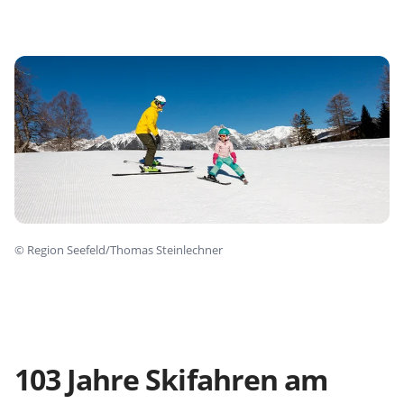
©
Region Seefeld/Thomas Steinlechner
103 Jahre Skifahren am