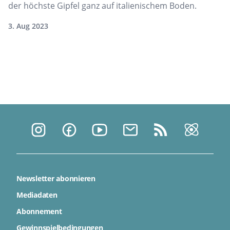
der höchste Gipfel ganz auf italienischem Boden.
3. Aug 2023
Newsletter abonnieren
Mediadaten
Abonnement
Gewinnspielbedingungen