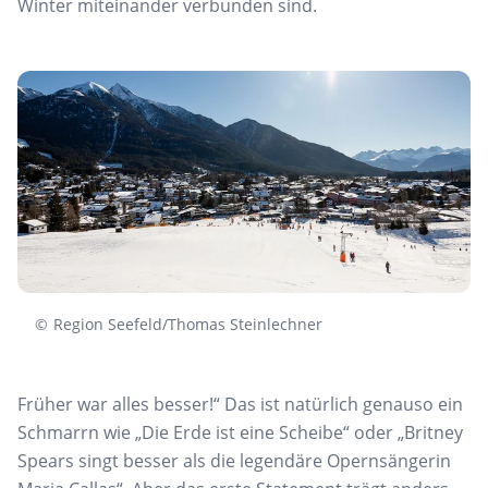
Winter miteinander verbunden sind.
©
Region Seefeld/Thomas Steinlechner
Früher war alles besser!“ Das ist natürlich genauso ein
Schmarrn wie „Die Erde ist eine Scheibe“ oder „Britney
Spears singt besser als die legendäre Opernsängerin