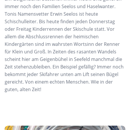
immer noch den Familien Seelos und Haselwanter.
Tonis Namensvetter Erwin Seelos ist heute
Schischulleiter. Bis heute finden jeden Donnerstag
oder Freitag Kinderrennen der Skischule statt. Vor
allem die Abschlussrennen der heimischen
Kindergärten sind im wahrsten Wortsinn der Renner
für Klein und Groß. In Zeiten des rasanten Wandels
scheint hier am Geigenbühel in Seefeld manchmal die
Zeit stehenzubleiben. Ein Beispiel gefällig? Immer noch
bekommt jeder Skifahrer unten am Lift seinen Bügel
gereicht. Von einem echten Menschen. Wie in der
guten, alten Zeit!