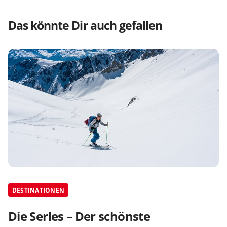
Das könnte Dir auch gefallen
DESTINATIONEN
Die Serles – Der schönste