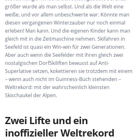
größer wurde als man selbst. Und als die Welt eine
weiße, und vor allem unbeschwerte war. Könnte man
diesen vergangenen Winterzauber nur noch einmal
erleben! Man kann. Und die eigenen Kinder kann man
gleich mit in die Zeitmaschine nehmen. Skifahren in
Seefeld ist quasi ein Win-win für zwei Generationen.
Aber auch wenn die Seefelder mit ihren gleich zwei
nostalgischen DorfSkiliften bewusst auf Anti-
Superlative setzen, kokettieren sie trotzdem mit einem
– wenn auch nicht im Guinness-Buch stehenden –
Weltrekord: mit der wahrscheinlich kleinsten
Skischaukel der Alpen.
Zwei Lifte und ein
inoffizieller Weltrekord