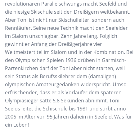
revolutionären Parallelschwungs macht Seefeld und
die hiesige Skischule seit den Dreißigern weltbekannt.
Aber Toni ist nicht nur Skischulleiter, sondern auch
Rennläufer. Seine neue Technik macht den Seefelder
im Slalom unschlagbar. Zehn Jahre lang. Folglich
gewinnt er Anfang der Dreißigerjahre vier
Weltmeistertitel im Slalom und in der Kombination. Bei
den Olympischen Spielen 1936 drüben in Garmisch-
Partenkirchen darf der Toni aber nicht starten, weil
sein Status als Berufsskilehrer dem (damaligen)
olympischen Amateurgedanken widerspricht. Umso
erfrischender, dass er als Vorläufer dem späteren
Olympiasieger satte 5,8 Sekunden abnimmt. Toni
Seelos leitet die Schischule bis 1981 und stirbt anno
2006 im Alter von 95 Jahren daheim in Seefeld. Was für
ein Leben!