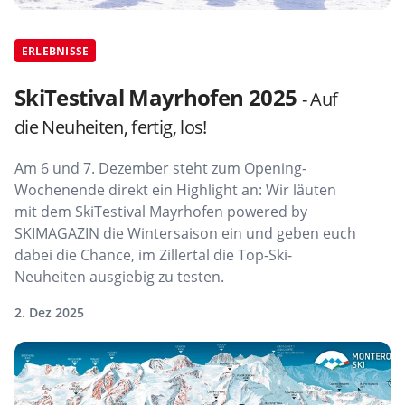
ERLEBNISSE
SkiTestival Mayrhofen 2025
- Auf
die Neuheiten, fertig, los!
Am 6 und 7. Dezember steht zum Opening-
Wochenende direkt ein Highlight an: Wir läuten
mit dem SkiTestival Mayrhofen powered by
SKIMAGAZIN die Wintersaison ein und geben euch
dabei die Chance, im Zillertal die Top-Ski-
Neuheiten ausgiebig zu testen.
2. Dez 2025