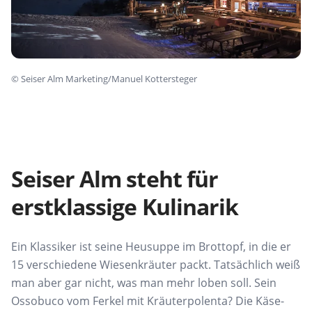
©
Seiser Alm Marketing/Manuel Kottersteger
Seiser Alm steht für
erstklassige Kulinarik
Ein Klassiker ist seine Heusuppe im Brottopf, in die er
15 verschiedene Wiesenkräuter packt. Tatsächlich weiß
man aber gar nicht, was man mehr loben soll. Sein
Ossobuco vom Ferkel mit Kräuterpolenta? Die Käse-