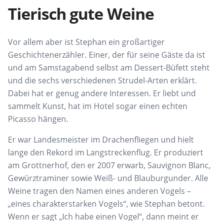
Tierisch gute Weine
Vor allem aber ist Stephan ein großartiger
Geschichtenerzähler. Einer, der für seine Gäste da ist
und am Samstagabend selbst am Dessert-Büfett steht
und die sechs verschiedenen Strudel-Arten erklärt.
Dabei hat er genug andere Interessen. Er liebt und
sammelt Kunst, hat im Hotel sogar einen echten
Picasso hängen.
Er war Landesmeister im Drachenfliegen und hielt
lange den Rekord im Langstreckenflug. Er produziert
am Grottnerhof, den er 2007 erwarb, Sauvignon Blanc,
Gewürztraminer sowie Weiß- und Blauburgunder. Alle
Weine tragen den Namen eines anderen Vogels –
„eines charakterstarken Vogels“, wie Stephan betont.
Wenn er sagt „Ich habe einen Vogel“, dann meint er