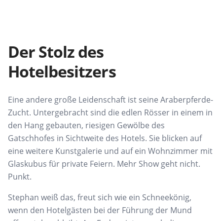
Der Stolz des
Hotelbesitzers
Eine andere große Leidenschaft ist seine Araberpferde-
Zucht. Untergebracht sind die edlen Rösser in einem in
den Hang gebauten, riesigen Gewölbe des
Gatschhofes in Sichtweite des Hotels. Sie blicken auf
eine weitere Kunstgalerie und auf ein Wohnzimmer mit
Glaskubus für private Feiern. Mehr Show geht nicht.
Punkt.
Stephan weiß das, freut sich wie ein Schneekönig,
wenn den Hotelgästen bei der Führung der Mund