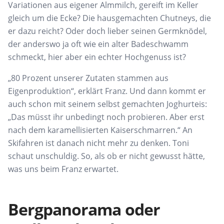
Variationen aus eigener Almmilch, gereift im Keller
gleich um die Ecke? Die hausgemachten Chutneys, die
er dazu reicht? Oder doch lieber seinen Germknödel,
der anderswo ja oft wie ein alter Badeschwamm
schmeckt, hier aber ein echter Hochgenuss ist?
„80 Prozent unserer Zutaten stammen aus
Eigenproduktion“, erklärt Franz. Und dann kommt er
auch schon mit seinem selbst gemachten Joghurteis:
„Das müsst ihr unbedingt noch probieren. Aber erst
nach dem karamellisierten Kaiserschmarren.“ An
Skifahren ist danach nicht mehr zu denken. Toni
schaut unschuldig. So, als ob er nicht gewusst hätte,
was uns beim Franz erwartet.
Bergpanorama oder