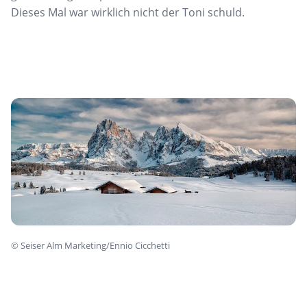
Dieses Mal war wirklich nicht der Toni schuld.
©
Seiser Alm Marketing/Ennio Cicchetti