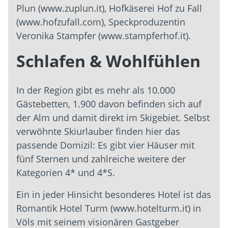
Plun (www.zuplun.it), Hofkäserei Hof zu Fall
(www.hofzufall.com), Speckproduzentin
Veronika Stampfer (www.stampferhof.it).
Schlafen & Wohlfühlen
In der Region gibt es mehr als 10.000
Gästebetten, 1.900 davon befinden sich auf
der Alm und damit direkt im Skigebiet. Selbst
verwöhnte Skiurlauber finden hier das
passende Domizil: Es gibt vier Häuser mit
fünf Sternen und zahlreiche weitere der
Kategorien 4* und 4*S.
Ein in jeder Hinsicht besonderes Hotel ist das
Romantik Hotel Turm (www.hotelturm.it) in
Völs mit seinem visionären Gastgeber