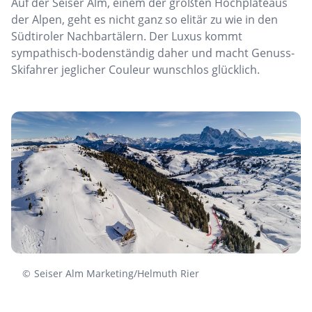
Auf der Seiser Alm, einem der größten Hochplateaus
der Alpen, geht es nicht ganz so elitär zu wie in den
Südtiroler Nachbartälern. Der Luxus kommt
sympathisch-bodenständig daher und macht Genuss-
Skifahrer jeglicher Couleur wunschlos glücklich.
©
Seiser Alm Marketing/Helmuth Rier