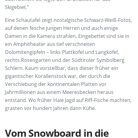
Skigebiet.“
Eine Schautafel zeigt nostalgische Schwarz-Weiß-Fotos,
auf denen fesche jungen Herren und auch einige
Damen in die Kamera strahlen. Eingebettet sind sie in
ein Amphitheater aus tief verschneiten
Dolomitengipfeln – links Plattkofel und Langkofel,
rechts Rosengarten und der Südtiroler Symbolberg
Schlern. Kaum vorstellbar, dass dieser früher ein
gigantischer Korallenstock war, der durch die
Verschiebung der kontinentalen Platten vor
Jahrmillionen aus einem Meeresbecken heraus
entstand. Wo früher Haie Jagd auf Riff-Fische machten,
grasten vor hundert Jahren dann Kühe.
Vom Snowboard in die