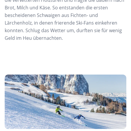
die verwitterten Holztüren und fragte die Bauern nach
Brot, Milch und Käse. So entstanden die ersten
bescheidenen Schwaigen aus Fichten- und
Lärchenholz, in denen frierende Ski-Fans einkehren
konnten. Schlug das Wetter um, durften sie für wenig
Geld im Heu übernachten.