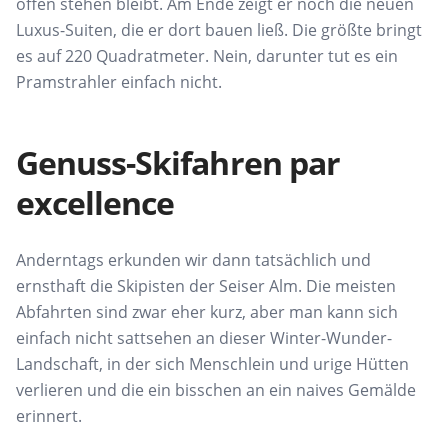
offen stehen bleibt. Am Ende zeigt er noch die neuen
Luxus-Suiten, die er dort bauen ließ. Die größte bringt
es auf 220 Quadratmeter. Nein, darunter tut es ein
Pramstrahler einfach nicht.
Genuss-Skifahren par
excellence
Anderntags erkunden wir dann tatsächlich und
ernsthaft die Skipisten der Seiser Alm. Die meisten
Abfahrten sind zwar eher kurz, aber man kann sich
einfach nicht sattsehen an dieser Winter-Wunder-
Landschaft, in der sich Menschlein und urige Hütten
verlieren und die ein bisschen an ein naives Gemälde
erinnert.