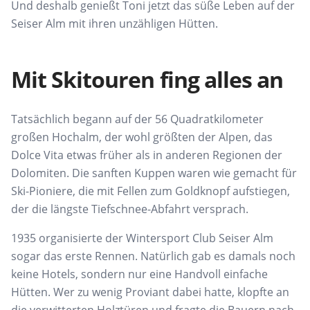
Und deshalb genießt Toni jetzt das süße Leben auf der
Seiser Alm mit ihren unzähligen Hütten.
Mit Skitouren fing alles an
Tatsächlich begann auf der 56 Quadratkilometer
großen Hochalm, der wohl größten der Alpen, das
Dolce Vita etwas früher als in anderen Regionen der
Dolomiten. Die sanften Kuppen waren wie gemacht für
Ski-Pioniere, die mit Fellen zum Goldknopf aufstiegen,
der die längste Tiefschnee-Abfahrt versprach.
1935 organisierte der Wintersport Club Seiser Alm
sogar das erste Rennen. Natürlich gab es damals noch
keine Hotels, sondern nur eine Handvoll einfache
Hütten. Wer zu wenig Proviant dabei hatte, klopfte an