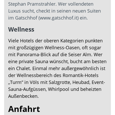
Stephan Pramstrahler. Wer vollendeten
Luxus sucht, checkt in seinen neuen Suiten
im Gatschhof (www.gatschhof.it) ein.
Wellness
Viele Hotels der oberen Kategorien punkten
mit großzügigen Wellness-Oasen, oft sogar
mit Panorama-Blick auf die Seiser Alm. Wer
eine private Sauna wünscht, bucht am besten
ein Chalet. Einmal mehr außergewöhnlich ist
der Wellnessbereich des Romantik-Hotels
„Turm“ in Völs mit Salzgrotte, Heubad, Event-
Sauna-Aufgüssen, Whirlpool und beheizten
Außenbecken.
Anfahrt