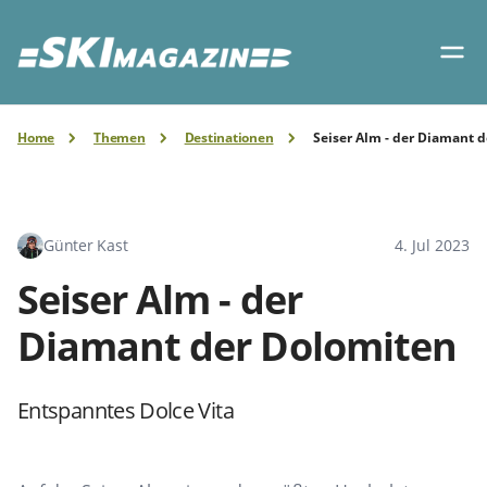
Home
Themen
Destinationen
Seiser Alm - der Diamant 
Günter Kast
4. Jul 2023
Seiser Alm - der
Diamant der Dolomiten
Entspanntes Dolce Vita