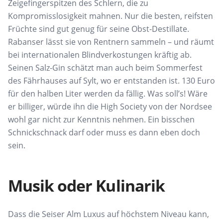
Zeigefingerspitzen des Schlern, die zu
Kompromisslosigkeit mahnen. Nur die besten, reifsten
Früchte sind gut genug für seine Obst-Destillate.
Rabanser lässt sie von Rentnern sammeln – und räumt
bei internationalen Blindverkostungen kräftig ab.
Seinen Salz-Gin schätzt man auch beim Sommerfest
des Fährhauses auf Sylt, wo er entstanden ist. 130 Euro
für den halben Liter werden da fällig. Was soll’s! Wäre
er billiger, würde ihn die High Society von der Nordsee
wohl gar nicht zur Kenntnis nehmen. Ein bisschen
Schnickschnack darf oder muss es dann eben doch
sein.
Musik oder Kulinarik
Dass die Seiser Alm Luxus auf höchstem Niveau kann,