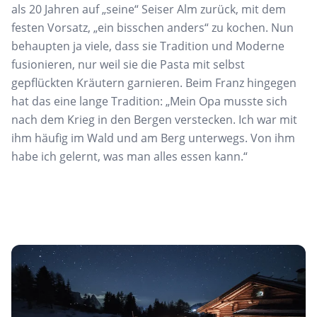
als 20 Jahren auf „seine“ Seiser Alm zurück, mit dem
festen Vorsatz, „ein bisschen anders“ zu kochen. Nun
behaupten ja viele, dass sie Tradition und Moderne
fusionieren, nur weil sie die Pasta mit selbst
gepflückten Kräutern garnieren. Beim Franz hingegen
hat das eine lange Tradition: „Mein Opa musste sich
nach dem Krieg in den Bergen verstecken. Ich war mit
ihm häufig im Wald und am Berg unterwegs. Von ihm
habe ich gelernt, was man alles essen kann.“