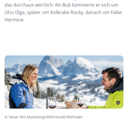
das durchaus wörtlich: Als Bub kümmerte er sich um
Uhu Olga, später um Kolkrabe Rocky, danach um Falke
Hermine.
©
Seiser Alm Marketing/IDM/Harald Wisthaler