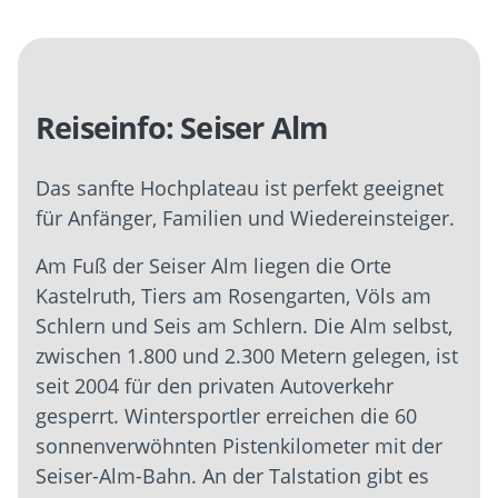
Reiseinfo: Seiser Alm
Das sanfte Hochplateau ist perfekt geeignet
für Anfänger, Familien und Wiedereinsteiger.
Am Fuß der Seiser Alm liegen die Orte
Kastelruth, Tiers am Rosengarten, Völs am
Schlern und Seis am Schlern. Die Alm selbst,
zwischen 1.800 und 2.300 Metern gelegen, ist
seit 2004 für den privaten Autoverkehr
gesperrt. Wintersportler erreichen die 60
sonnenverwöhnten Pistenkilometer mit der
Seiser-Alm-Bahn. An der Talstation gibt es