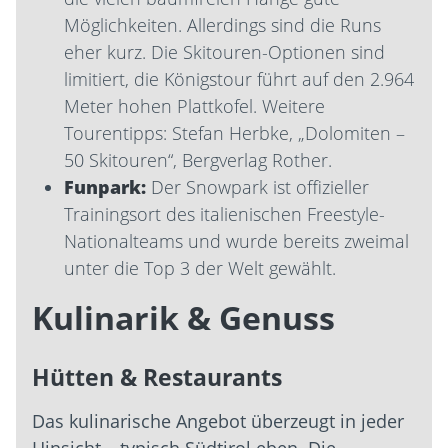
Möglichkeiten. Allerdings sind die Runs
eher kurz. Die Skitouren-Optionen sind
limitiert, die Königstour führt auf den 2.964
Meter hohen Plattkofel. Weitere
Tourentipps: Stefan Herbke, „Dolomiten –
50 Skitouren“, Bergverlag Rother.
Funpark:
Der Snowpark ist offizieller
Trainingsort des italienischen Freestyle-
Nationalteams und wurde bereits zweimal
unter die Top 3 der Welt gewählt.
Kulinarik & Genuss
Hütten & Restaurants
Das kulinarische Angebot überzeugt in jeder