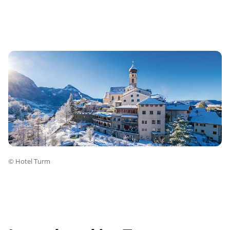
©
Hotel Turm