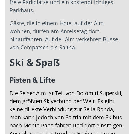
freie Parkplätze und ein kostenpflichtiges
Parkhaus.
Gäste, die in einem Hotel auf der Alm
wohnen, dürfen am Anreisetag dort
hinauffahren. Auf der Alm verkehren Busse
von Compatsch bis Saltria.
Ski & Spaß
Pisten & Lifte
Die Seiser Alm ist Teil von Dolomiti Superski,
dem größten Skiverbund der Welt. Es gibt
keine direkte Verbindung zur Sella Ronda,
man kann jedoch von Saltria mit dem Skibus
nach Monte Pana fahren und dort einsteigen.
Anschluss an das Grödner Revier hat man