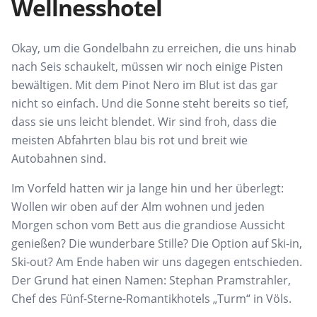
Wellnesshotel
Okay, um die Gondelbahn zu erreichen, die uns hinab
nach Seis schaukelt, müssen wir noch einige Pisten
bewältigen. Mit dem Pinot Nero im Blut ist das gar
nicht so einfach. Und die Sonne steht bereits so tief,
dass sie uns leicht blendet. Wir sind froh, dass die
meisten Abfahrten blau bis rot und breit wie
Autobahnen sind.
Im Vorfeld hatten wir ja lange hin und her überlegt:
Wollen wir oben auf der Alm wohnen und jeden
Morgen schon vom Bett aus die grandiose Aussicht
genießen? Die wunderbare Stille? Die Option auf Ski-in,
Ski-out? Am Ende haben wir uns dagegen entschieden.
Der Grund hat einen Namen: Stephan Pramstrahler,
Chef des Fünf-Sterne-Romantikhotels „Turm“ in Völs.