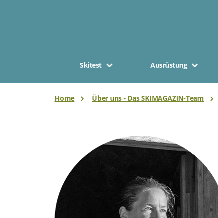
Skitest
Ausrüstung
Home
Über uns - Das SKIMAGAZIN-Team