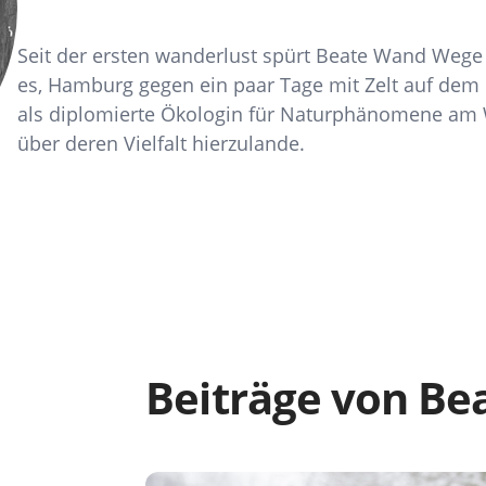
Seit der ersten wanderlust spürt Beate Wand Wege a
es, Hamburg gegen ein paar Tage mit Zelt auf dem 
als diplomierte Ökologin für Naturphänomene am
über deren Vielfalt hierzulande.
Beiträge von B