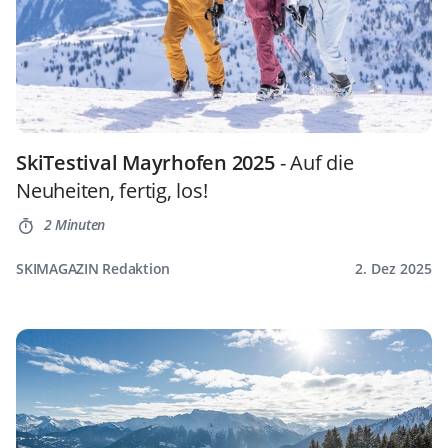
SkiTestival Mayrhofen 2025
- Auf die
Neuheiten, fertig, los!
2 Minuten
SKIMAGAZIN Redaktion
2. Dez 2025