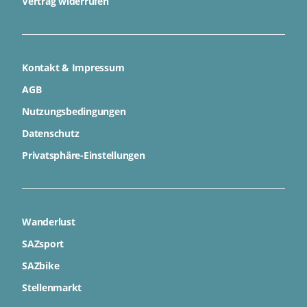
Vertrag widerrufen
Kontakt & Impressum
AGB
Nutzungsbedingungen
Datenschutz
Privatsphäre-Einstellungen
Wanderlust
SAZsport
SAZbike
Stellenmarkt