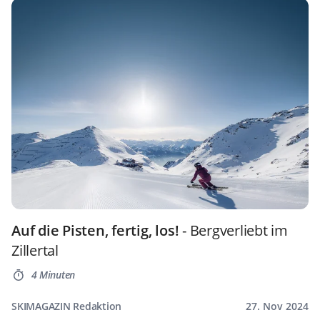
Auf die Pisten, fertig, los!
- Bergverliebt im
Zillertal
4 Minuten
SKIMAGAZIN Redaktion
27. Nov 2024