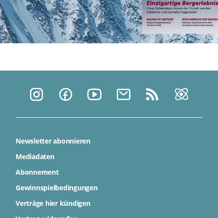
Newsletter abonnieren
Mediadaten
Abonnement
Gewinnspielbedingungen
Verträge hier kündigen