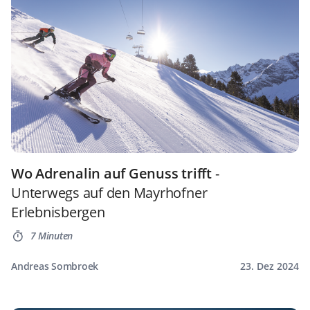
Wo Adrenalin auf Genuss trifft
-
Unterwegs auf den Mayrhofner
Erlebnisbergen
7 Minuten
Andreas Sombroek
23. Dez 2024