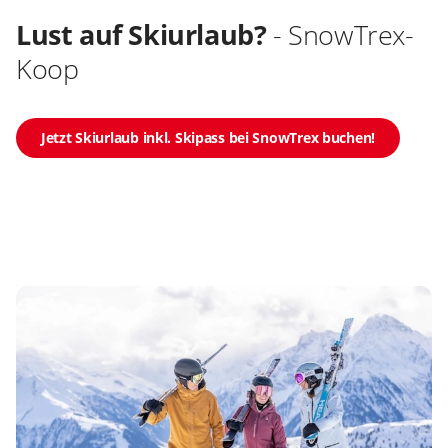
Lust auf Skiurlaub?
- SnowTrex-
Koop
Jetzt Skiurlaub inkl. Skipass bei SnowTrex buchen!