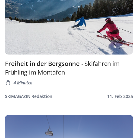
Freiheit in der Bergsonne
- Skifahren im
Frühling im Montafon
4 Minuten
SKIMAGAZIN Redaktion
11. Feb 2025