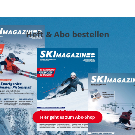
Heft & Abo bestellen
Hier geht es zum Abo-Shop