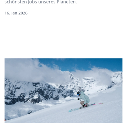
schönsten Jobs unseres Planeten.
16. Jan 2026