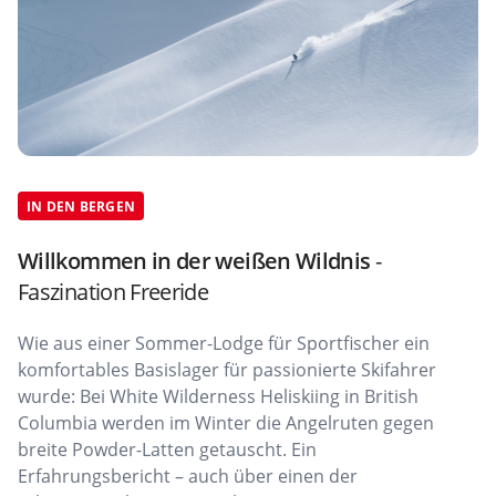
IN DEN BERGEN
Willkommen in der weißen Wildnis
-
Faszination Freeride
Wie aus einer Sommer-Lodge für Sportfischer ein
komfortables Basislager für passionierte Skifahrer
wurde: Bei White Wilderness Heliskiing in British
Columbia werden im Winter die Angelruten gegen
breite Powder-Latten getauscht. Ein
Erfahrungsbericht – auch über einen der