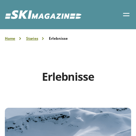
Home
Stories
Erlebnisse
Erlebnisse