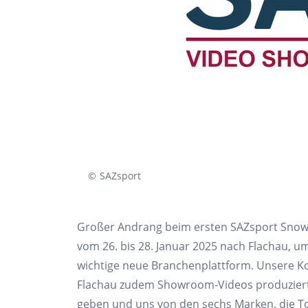
©
SAZsport
Großer Andrang beim ersten SAZsport Snow
vom 26. bis 28. Januar 2025 nach Flachau, um
wichtige neue Branchenplattform. Unsere K
Flachau zudem Showroom-Videos produziert, 
geben und uns von den sechs Marken, die T