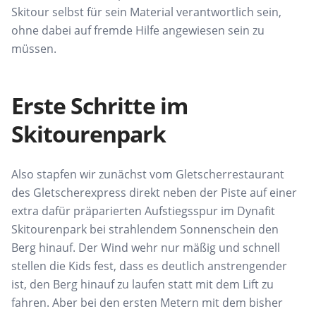
Skitour selbst für sein Material verantwortlich sein,
ohne dabei auf fremde Hilfe angewiesen sein zu
müssen.
Erste Schritte im
Skitourenpark
Also stapfen wir zunächst vom Gletscherrestaurant
des Gletscherexpress direkt neben der Piste auf einer
extra dafür präparierten Aufstiegsspur im Dynafit
Skitourenpark bei strahlendem Sonnenschein den
Berg hinauf. Der Wind wehr nur mäßig und schnell
stellen die Kids fest, dass es deutlich anstrengender
ist, den Berg hinauf zu laufen statt mit dem Lift zu
fahren. Aber bei den ersten Metern mit dem bisher