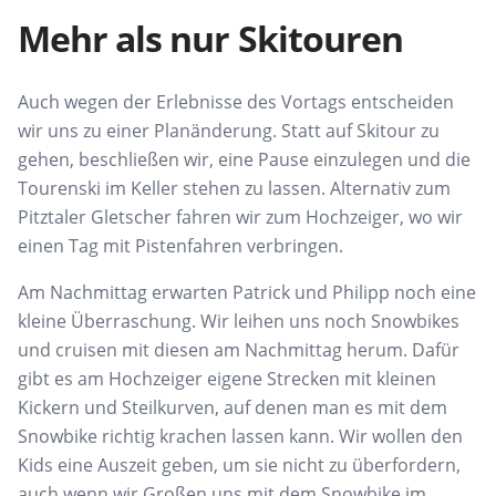
Mehr als nur Skitouren
Auch wegen der Erlebnisse des Vortags entscheiden
wir uns zu einer Planänderung. Statt auf Skitour zu
gehen, beschließen wir, eine Pause einzulegen und die
Tourenski im Keller stehen zu lassen. Alternativ zum
Pitztaler Gletscher fahren wir zum Hochzeiger, wo wir
einen Tag mit Pistenfahren verbringen.
Am Nachmittag erwarten Patrick und Philipp noch eine
kleine Überraschung. Wir leihen uns noch Snowbikes
und cruisen mit diesen am Nachmittag herum. Dafür
gibt es am Hochzeiger eigene Strecken mit kleinen
Kickern und Steilkurven, auf denen man es mit dem
Snowbike richtig krachen lassen kann. Wir wollen den
Kids eine Auszeit geben, um sie nicht zu überfordern,
auch wenn wir Großen uns mit dem Snowbike im