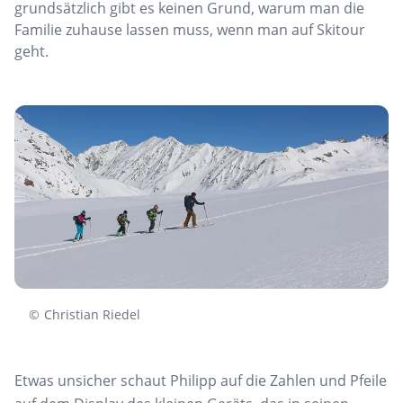
grundsätzlich gibt es keinen Grund, warum man die
Familie zuhause lassen muss, wenn man auf Skitour
geht.
©
Christian Riedel
Etwas unsicher schaut Philipp auf die Zahlen und Pfeile