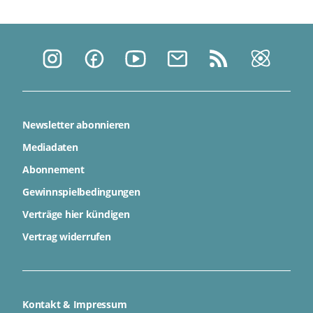
Newsletter abonnieren
Mediadaten
Abonnement
Gewinnspielbedingungen
Verträge hier kündigen
Vertrag widerrufen
Kontakt & Impressum