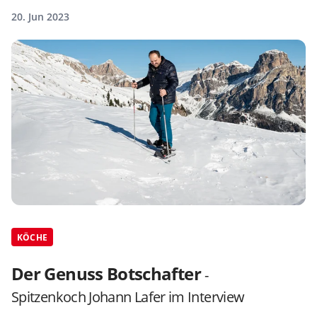
20. Jun 2023
KÖCHE
Der Genuss Botschafter
-
Spitzenkoch Johann Lafer im Interview