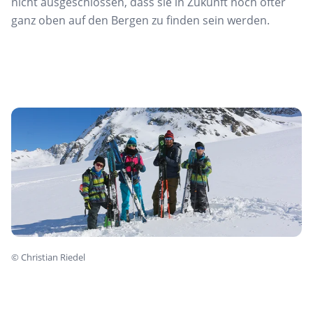
nicht ausgeschlossen, dass sie in Zukunft noch öfter
ganz oben auf den Bergen zu finden sein werden.
©
Christian Riedel