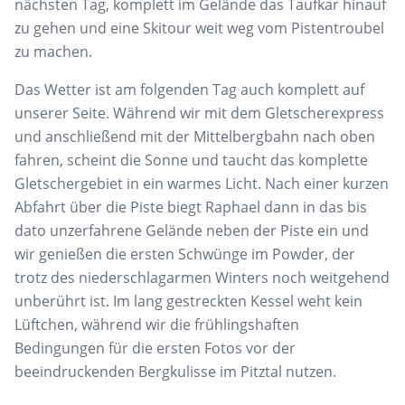
nächsten Tag, komplett im Gelände das Taufkar hinauf
zu gehen und eine Skitour weit weg vom Pistentroubel
zu machen.
Das Wetter ist am folgenden Tag auch komplett auf
unserer Seite. Während wir mit dem Gletscherexpress
und anschließend mit der Mittelbergbahn nach oben
fahren, scheint die Sonne und taucht das komplette
Gletschergebiet in ein warmes Licht. Nach einer kurzen
Abfahrt über die Piste biegt Raphael dann in das bis
dato unzerfahrene Gelände neben der Piste ein und
wir genießen die ersten Schwünge im Powder, der
trotz des niederschlagarmen Winters noch weitgehend
unberührt ist. Im lang gestreckten Kessel weht kein
Lüftchen, während wir die frühlingshaften
Bedingungen für die ersten Fotos vor der
beeindruckenden Bergkulisse im Pitztal nutzen.