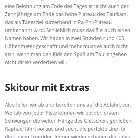
eine Belohnung am Ende des Tages erreicht auch der
Zehnjährige am Ende das hohe Plateau des Taufkars,
das als Tagesziel kurzerhand in Pa-Phi-Plateau
umbenannt wird. Schließlich muss das Ziel auch einen
Namen haben. Wir haben in zwei Stunden rund 400
Höhenmeter geschafft und mehr muss es auch nicht
sein, wenn man den Kids den Spaß am Tourengehen
nicht direkt verderben will.
Skitour mit Extras
Also fellen wir ab und bereiten uns auf die Abfahrt vor.
Weitab von jeder Piste können wir bei den ersten
Schwüngen die weiten Hänge des Gletschers genießen.
Raphael fährt voraus und sucht die perfekte Line für
die jungen Freerider. Immer wieder schauen die Jungs