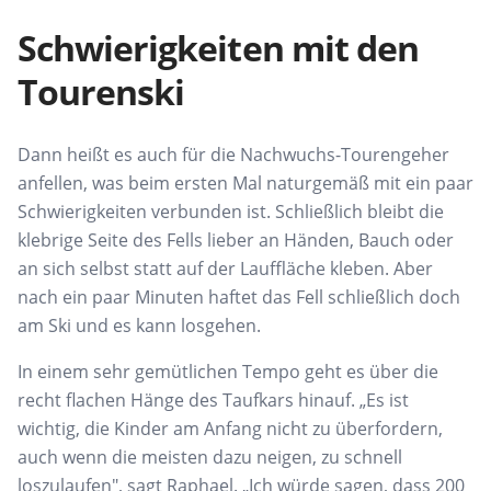
Schwierigkeiten mit den
Tourenski
Dann heißt es auch für die Nachwuchs-Tourengeher
anfellen, was beim ersten Mal naturgemäß mit ein paar
Schwierigkeiten verbunden ist. Schließlich bleibt die
klebrige Seite des Fells lieber an Händen, Bauch oder
an sich selbst statt auf der Lauffläche kleben. Aber
nach ein paar Minuten haftet das Fell schließlich doch
am Ski und es kann losgehen.
In einem sehr gemütlichen Tempo geht es über die
recht flachen Hänge des Taufkars hinauf. „Es ist
wichtig, die Kinder am Anfang nicht zu überfordern,
auch wenn die meisten dazu neigen, zu schnell
loszulaufen", sagt Raphael. „Ich würde sagen, dass 200