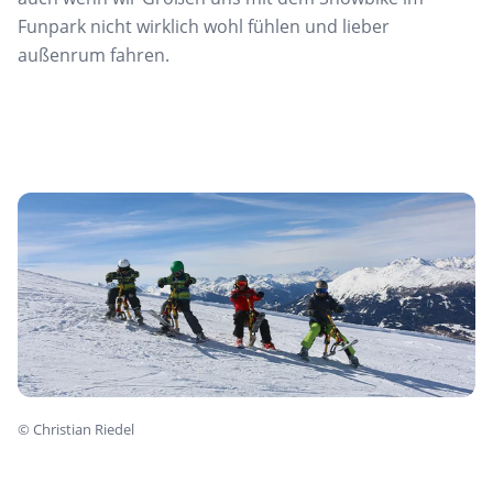
Funpark nicht wirklich wohl fühlen und lieber
außenrum fahren.
©
Christian Riedel