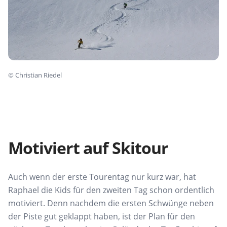
©
Christian Riedel
Motiviert auf Skitour
Auch wenn der erste Tourentag nur kurz war, hat
Raphael die Kids für den zweiten Tag schon ordentlich
motiviert. Denn nachdem die ersten Schwünge neben
der Piste gut geklappt haben, ist der Plan für den