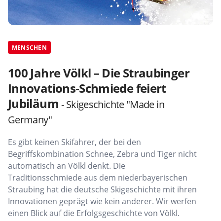
MENSCHEN
100 Jahre Völkl – Die Straubinger
Innovations-Schmiede feiert
Jubiläum
- Skigeschichte "Made in
Germany"
Es gibt keinen Skifahrer, der bei den
Begriffskombination Schnee, Zebra und Tiger nicht
automatisch an Völkl denkt. Die
Traditionsschmiede aus dem niederbayerischen
Straubing hat die deutsche Skigeschichte mit ihren
Innovationen geprägt wie kein anderer. Wir werfen
einen Blick auf die Erfolgsgeschichte von Völkl.