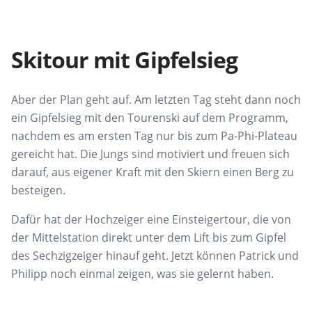
Skitour mit Gipfelsieg
Aber der Plan geht auf. Am letzten Tag steht dann noch
ein Gipfelsieg mit den Tourenski auf dem Programm,
nachdem es am ersten Tag nur bis zum Pa-Phi-Plateau
gereicht hat. Die Jungs sind motiviert und freuen sich
darauf, aus eigener Kraft mit den Skiern einen Berg zu
besteigen.
Dafür hat der Hochzeiger eine Einsteigertour, die von
der Mittelstation direkt unter dem Lift bis zum Gipfel
des Sechzigzeiger hinauf geht. Jetzt können Patrick und
Philipp noch einmal zeigen, was sie gelernt haben.