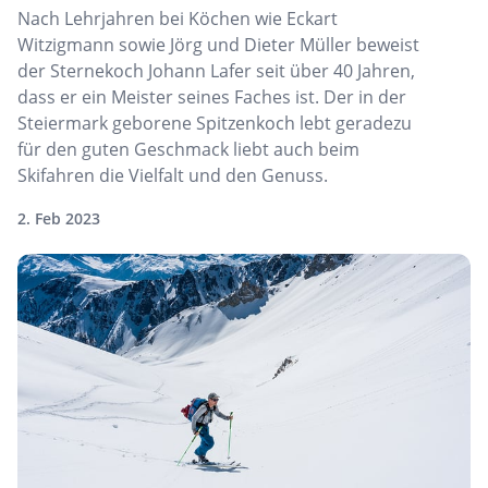
Nach Lehrjahren bei Köchen wie Eckart
Witzigmann sowie Jörg und Dieter Müller beweist
der Sternekoch Johann Lafer seit über 40 Jahren,
dass er ein Meister seines Faches ist. Der in der
Steiermark geborene Spitzenkoch lebt geradezu
für den guten Geschmack liebt auch beim
Skifahren die Vielfalt und den Genuss.
2. Feb 2023