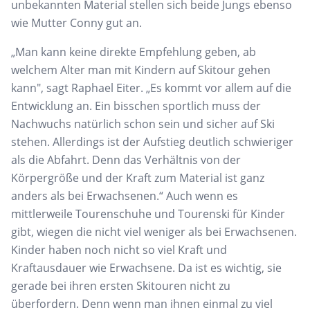
unbekannten Material stellen sich beide Jungs ebenso
wie Mutter Conny gut an.
„Man kann keine direkte Empfehlung geben, ab
welchem Alter man mit Kindern auf Skitour gehen
kann", sagt Raphael Eiter. „Es kommt vor allem auf die
Entwicklung an. Ein bisschen sportlich muss der
Nachwuchs natürlich schon sein und sicher auf Ski
stehen. Allerdings ist der Aufstieg deutlich schwieriger
als die Abfahrt. Denn das Verhältnis von der
Körpergröße und der Kraft zum Material ist ganz
anders als bei Erwachsenen.“ Auch wenn es
mittlerweile Tourenschuhe und Tourenski für Kinder
gibt, wiegen die nicht viel weniger als bei Erwachsenen.
Kinder haben noch nicht so viel Kraft und
Kraftausdauer wie Erwachsene. Da ist es wichtig, sie
gerade bei ihren ersten Skitouren nicht zu
überfordern. Denn wenn man ihnen einmal zu viel