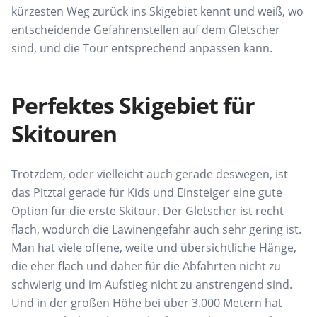
kürzesten Weg zurück ins Skigebiet kennt und weiß, wo
entscheidende Gefahrenstellen auf dem Gletscher
sind, und die Tour entsprechend anpassen kann.
Perfektes Skigebiet für
Skitouren
Trotzdem, oder vielleicht auch gerade deswegen, ist
das Pitztal gerade für Kids und Einsteiger eine gute
Option für die erste Skitour. Der Gletscher ist recht
flach, wodurch die Lawinengefahr auch sehr gering ist.
Man hat viele offene, weite und übersichtliche Hänge,
die eher flach und daher für die Abfahrten nicht zu
schwierig und im Aufstieg nicht zu anstrengend sind.
Und in der großen Höhe bei über 3.000 Metern hat