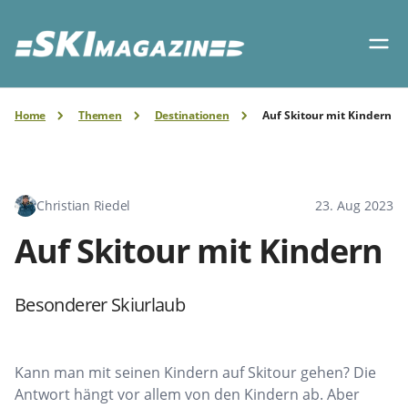
Home
Themen
Destinationen
Auf Skitour mit Kindern
Christian Riedel
23. Aug 2023
Auf Skitour mit Kindern
Besonderer Skiurlaub
Kann man mit seinen Kindern auf Skitour gehen? Die
Antwort hängt vor allem von den Kindern ab. Aber