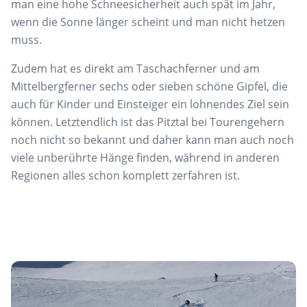
man eine hohe Schneesicherheit auch spät im Jahr,
wenn die Sonne länger scheint und man nicht hetzen
muss.
Zudem hat es direkt am Taschachferner und am
Mittelbergferner sechs oder sieben schöne Gipfel, die
auch für Kinder und Einsteiger ein lohnendes Ziel sein
können. Letztendlich ist das Pitztal bei Tourengehern
noch nicht so bekannt und daher kann man auch noch
viele unberührte Hänge finden, während in anderen
Regionen alles schon komplett zerfahren ist.