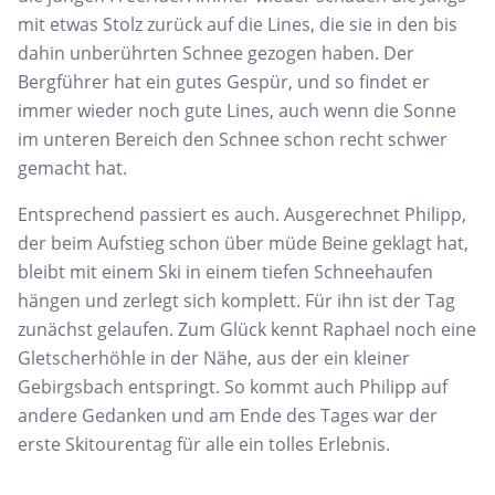
mit etwas Stolz zurück auf die Lines, die sie in den bis
dahin unberührten Schnee gezogen haben. Der
Bergführer hat ein gutes Gespür, und so findet er
immer wieder noch gute Lines, auch wenn die Sonne
im unteren Bereich den Schnee schon recht schwer
gemacht hat.
Entsprechend passiert es auch. Ausgerechnet Philipp,
der beim Aufstieg schon über müde Beine geklagt hat,
bleibt mit einem Ski in einem tiefen Schneehaufen
hängen und zerlegt sich komplett. Für ihn ist der Tag
zunächst gelaufen. Zum Glück kennt Raphael noch eine
Gletscherhöhle in der Nähe, aus der ein kleiner
Gebirgsbach entspringt. So kommt auch Philipp auf
andere Gedanken und am Ende des Tages war der
erste Skitourentag für alle ein tolles Erlebnis.