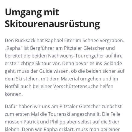
Umgang mit
Skitourenausrüstung
Den Rucksack hat Raphael Eiter im Schnee vergraben.
„Rapha" ist Bergführer am Pitztaler Gletscher und
bereitet die beiden Nachwuchs-Tourengeher auf ihre
erste richtige Skitour vor. Denn bevor es ins Gelände
geht, muss der Guide wissen, ob die beiden sicher auf
dem Ski stehen, mit dem Material umgehen und im
Notfall auch bei einer Verschüttetensuche helfen
können.
Dafür haben wir uns am Pitztaler Gletscher zunächst
zum ersten Mal die Tourenski angeschnallt. Die Felle
müssen Patrick und Philipp aber selbst auf die Skier
kleben. Denn wie Rapha erklärt, muss man bei einer