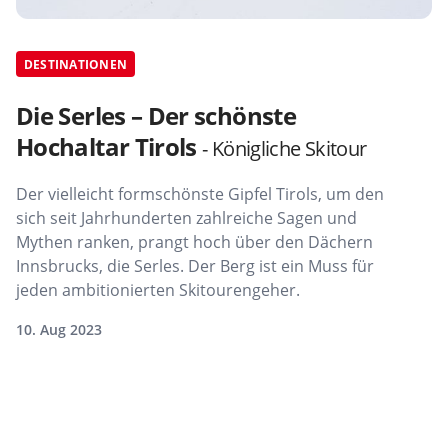
DESTINATIONEN
Die Serles – Der schönste
Hochaltar Tirols
- Königliche Skitour
Der vielleicht formschönste Gipfel Tirols, um den
sich seit Jahrhunderten zahlreiche Sagen und
Mythen ranken, prangt hoch über den Dächern
Innsbrucks, die Serles. Der Berg ist ein Muss für
jeden ambitionierten Skitourengeher.
10. Aug 2023