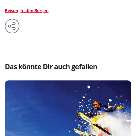
Reisen
In den Bergen
Das könnte Dir auch gefallen