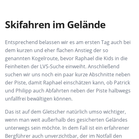
Skifahren im Gelände
Entsprechend belassen wir es am ersten Tag auch bei
dem kurzen und eher flachen Anstieg der so
genannten Kogelroute, bevor Raphael die Kids in die
Feinheiten der LVS-Suche einweiht. Anschließend
suchen wir uns noch ein paar kurze Abschnitte neben
der Piste, damit Raphael einschätzen kann, ob Patrick
und Philipp auch Abfahrten neben der Piste halbwegs
unfallfrei bewältigen können.
Das ist auf dem Gletscher natürlich umso wichtiger,
wenn man weit außerhalb des gesicherten Geländes
unterwegs sein möchte. In dem Fall ist ein erfahrener
Bergführer auch unverzichtbar, der im Notfall den