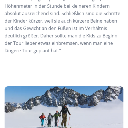
Höhenmeter in der Stunde bei kleineren Kindern
absolut ausreichend sind. Schließlich sind die Schritte
der Kinder kürzer, weil sie auch kürzere Beine haben
und das Gewicht an den Füßen ist im Verhältnis
deutlich größer. Daher sollte man die Kids zu Beginn
der Tour lieber etwas einbremsen, wenn man eine
längere Tour geplant hat."