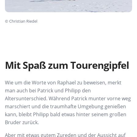
©
Christian Riedel
Mit Spaß zum Tourengipfel
Wie um die Worte von Raphael zu beweisen, merkt
man auch bei Patrick und Philipp den
Altersunterschied. Während Patrick munter vorne weg
marschiert und die traumhafte Umgebung genießen
kann, bleibt Philipp bald etwas hinter seinem großen
Bruder zurück.
Aber mit etwas gutem Zureden und der Aussicht auf