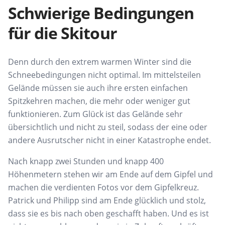
Schwierige Bedingungen
für die Skitour
Denn durch den extrem warmen Winter sind die
Schneebedingungen nicht optimal. Im mittelsteilen
Gelände müssen sie auch ihre ersten einfachen
Spitzkehren machen, die mehr oder weniger gut
funktionieren. Zum Glück ist das Gelände sehr
übersichtlich und nicht zu steil, sodass der eine oder
andere Ausrutscher nicht in einer Katastrophe endet.
Nach knapp zwei Stunden und knapp 400
Höhenmetern stehen wir am Ende auf dem Gipfel und
machen die verdienten Fotos vor dem Gipfelkreuz.
Patrick und Philipp sind am Ende glücklich und stolz,
dass sie es bis nach oben geschafft haben. Und es ist