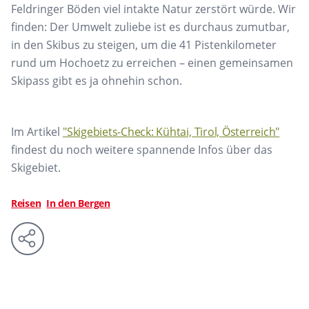
Feldringer Böden viel intakte Natur zerstört würde. Wir
finden: Der Umwelt zuliebe ist es durchaus zumutbar,
in den Skibus zu steigen, um die 41 Pistenkilometer
rund um Hochoetz zu erreichen – einen gemeinsamen
Skipass gibt es ja ohnehin schon.
Im Artikel
"Skigebiets-Check: Kühtai, Tirol, Österreich"
findest du noch weitere spannende Infos über das
Skigebiet.
Reisen
In den Bergen