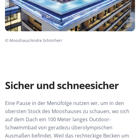
©
Mooshaus/Andre Schönherr
Sicher und schneesicher
Eine Pause in der Menüfolge nutzen wir,
um in den
obersten Stock des Mooshauses zu
schauen, wo sich
auf dem Dach
ein 100 Meter langes Outdoor-
Schwimmbad von geradezu überolympischen
Ausmaßen befindet.
Weil das rechteckige Becken um