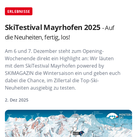
ERLEBNISSE
SkiTestival Mayrhofen 2025
- Auf
die Neuheiten, fertig, los!
Am 6 und 7. Dezember steht zum Opening-
Wochenende direkt ein Highlight an: Wir läuten
mit dem SkiTestival Mayrhofen powered by
SKIMAGAZIN die Wintersaison ein und geben euch
dabei die Chance, im Zillertal die Top-Ski-
Neuheiten ausgiebig zu testen.
2. Dez 2025