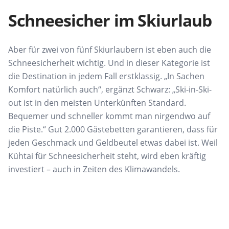
Schneesicher im Skiurlaub
Aber für zwei von
fünf Skiurlaubern ist eben auch die
Schneesicherheit
wichtig. Und in dieser Kategorie ist
die Destination in
jedem Fall erstklassig. „In Sachen
Komfort natürlich
auch“, ergänzt Schwarz:
„Ski-in-Ski-
out ist in den meisten Unterkünften Standard.
Bequemer und schneller
kommt man nirgendwo auf
die Piste.“ Gut 2.000 Gästebetten garantieren, dass für
jeden Geschmack und
Geldbeutel etwas dabei ist. Weil
Kühtai
für Schneesicherheit steht, wird eben kräftig
investiert – auch in
Zeiten des Klimawandels.