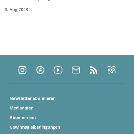
3. Aug 2023
Newsletter abonnieren
Mediadaten
Abonnement
Gewinnspielbedingungen