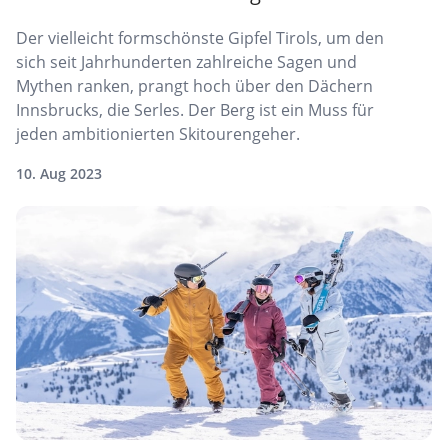
Der vielleicht formschönste Gipfel Tirols, um den
sich seit Jahrhunderten zahlreiche Sagen und
Mythen ranken, prangt hoch über den Dächern
Innsbrucks, die Serles. Der Berg ist ein Muss für
jeden ambitionierten Skitourengeher.
10. Aug 2023