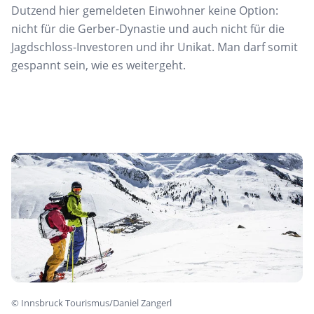
Dutzend hier gemeldeten Einwohner keine Option:
nicht für die Gerber-Dynastie und auch nicht für die
Jagdschloss-Investoren und ihr Unikat. Man darf somit
gespannt sein, wie es weitergeht.
©
Innsbruck Tourismus/Daniel Zangerl