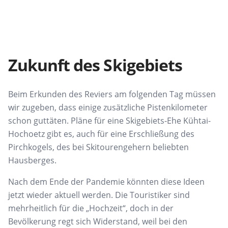
Zukunft des Skigebiets
Beim Erkunden des Reviers am folgenden Tag müssen
wir zugeben, dass einige zusätzliche Pistenkilometer
schon guttäten. Pläne für eine Skigebiets-Ehe Kühtai-
Hochoetz gibt es, auch für eine Erschließung des
Pirchkogels, des bei Skitourengehern beliebten
Hausberges.
Nach dem Ende der Pandemie könnten diese Ideen
jetzt wieder aktuell werden. Die Touristiker sind
mehrheitlich für die „Hochzeit“, doch in der
Bevölkerung regt sich Widerstand, weil bei den