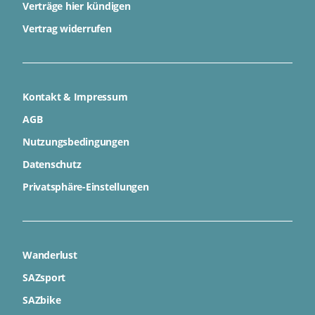
Verträge hier kündigen
Vertrag widerrufen
Kontakt & Impressum
AGB
Nutzungsbedingungen
Datenschutz
Privatsphäre-Einstellungen
Wanderlust
SAZsport
SAZbike