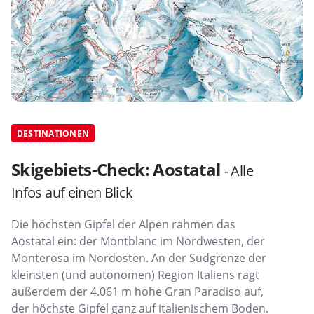
DESTINATIONEN
Skigebiets-Check: Aostatal
- Alle
Infos auf einen Blick
Die höchsten Gipfel der Alpen rahmen das
Aostatal ein: der Montblanc im Nordwesten, der
Monterosa im Nordosten. An der Südgrenze der
kleinsten (und autonomen) Region Italiens ragt
außerdem der 4.061 m hohe Gran Paradiso auf,
der höchste Gipfel ganz auf italienischem Boden.