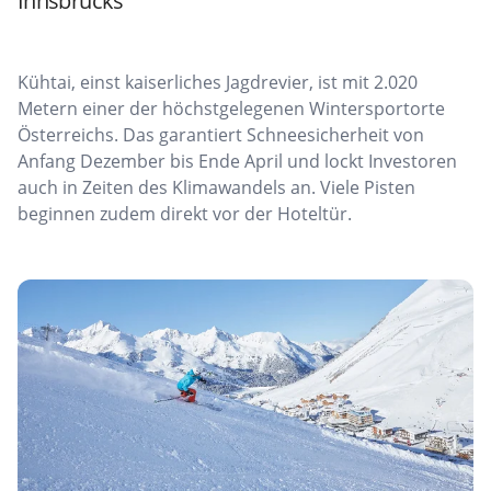
Innsbrucks
Kühtai, einst kaiserliches Jagdrevier, ist mit 2.020
Metern einer der höchstgelegenen Wintersportorte
Österreichs. Das garantiert Schneesicherheit von
Anfang Dezember bis Ende April und lockt Investoren
auch in Zeiten des Klimawandels an. Viele Pisten
beginnen zudem direkt vor der Hoteltür.