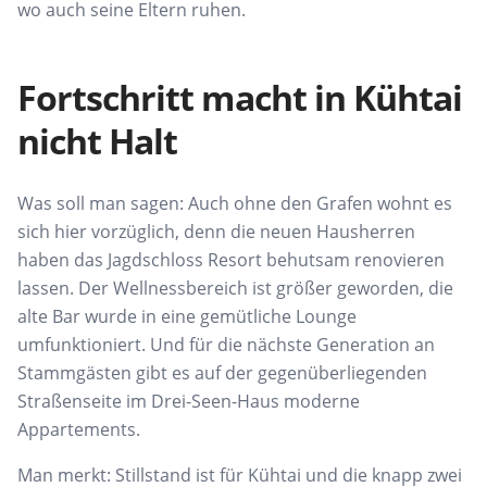
wo
auch seine Eltern ruhen.
Fortschritt macht in Kühtai
nicht Halt
Was soll man sagen: Auch ohne den Grafen wohnt es
sich hier vorzüglich, denn die neuen Hausherren
haben das Jagdschloss Resort behutsam renovieren
lassen. Der Wellnessbereich ist größer geworden, die
alte Bar wurde in eine gemütliche Lounge
umfunktioniert. Und für die nächste Generation an
Stammgästen gibt es auf der gegenüberliegenden
Straßenseite im Drei-Seen-Haus moderne
Appartements.
Man merkt: Stillstand ist für Kühtai und die knapp zwei