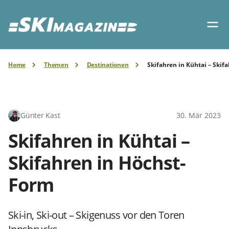
Home
Themen
Destinationen
Skifahren in Kühtai – Skif
Günter Kast
30. Mär 2023
Skifahren in Kühtai –
Skifahren in Höchst-
Form
Ski-in, Ski-out – Skigenuss vor den Toren