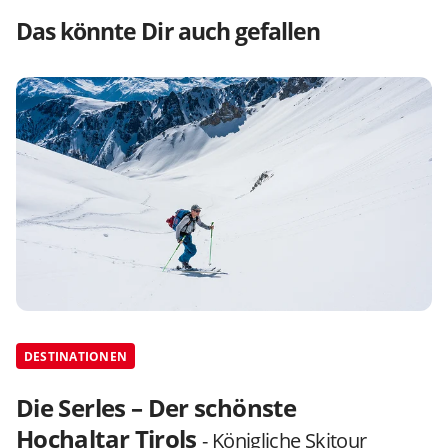
Das könnte Dir auch gefallen
DESTINATIONEN
Die Serles – Der schönste
Hochaltar Tirols
- Königliche Skitour