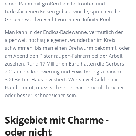
einen Raum mit
großen Fensterfronten und
türkisfarbenen Kissen gebaut wurde, sprechen die
Gerbers wohl zu Recht von einem
Infinity-Pool
.
Man kann in der
Endlos-Badewanne, vermutlich
der
alpenweit höchstgelegenen,
wunderbar im Kreis
schwimmen,
bis man einen Drehwurm bekommt, oder
am Abend den Pistenraupen-Fahrern bei der Arbeit
zusehen. Rund 17
Millionen Euro hatten die Gerbers
2017 in die Renovierung und Erweiterung zu einem
300-Betten-Haus investiert. Wer so viel Geld in die
Hand nimmt, muss sich seiner Sache ziemlich sicher –
oder besser: schneesicher sein.
Skigebiet mit Charme -
oder nicht