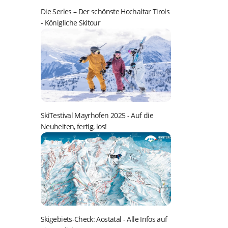
Die Serles – Der schönste Hochaltar Tirols
- Königliche Skitour
SkiTestival Mayrhofen 2025
- Auf die
Neuheiten, fertig, los!
Skigebiets-Check: Aostatal
- Alle Infos auf