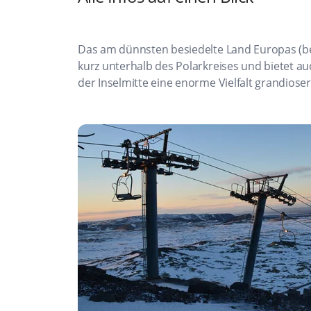
Das am dünnsten besiedelte Land Europas (be
kurz unterhalb des Polarkreises und bietet a
der Inselmitte eine enorme Vielfalt grandioser 