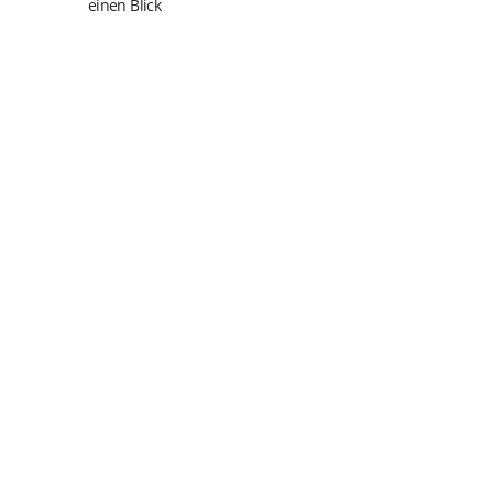
einen Blick