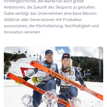
Firmengeschichte, die Marke hat auch große
Ambitionen, die Zukunft des Skisports zu gestalten.
Dabei verfolgt das Unternehmen eine klare Mission:
Skifahrer aller Generationen mit Produkten
auszustatten, die Höchstleistung, Nachhaltigkeit und
Innovation vereinen.