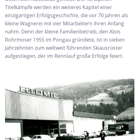
Titelkämpfe werden ein weiteres Kapitel einer
einzigartigen Erfolgsgeschichte, die vor 70 Jahren als
kleine Wagnerei mit vier Mitarbeitern ihren Anfang
nahm. Denn der kleine Familienbetrieb, den Alois
Rohrmoser 1955 im Pongau gründete, ist in sieben
Jahrzehnten zum weltweit führenden Skiausrüster
aufgestiegen, der im Rennlauf große Erfolge feiert.