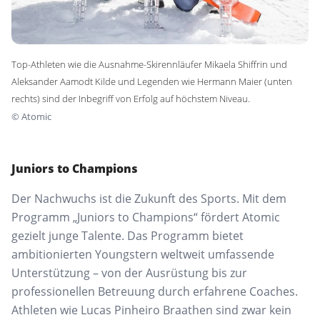
Top-Athleten wie die Ausnahme-Skirennläufer Mikaela Shiffrin und
Aleksander Aamodt Kilde und Legenden wie Hermann Maier (unten
rechts) sind der Inbegriff von Erfolg auf höchstem Niveau.
©
Atomic
Juniors to Champions
Der Nachwuchs ist die Zukunft des Sports. Mit dem
Programm „Juniors to Champions“ fördert Atomic
gezielt junge Talente. Das Programm bietet
ambitionierten Youngstern weltweit umfassende
Unterstützung – von der Ausrüstung bis zur
professionellen Betreuung durch erfahrene Coaches.
Athleten wie Lucas Pinheiro Braathen sind zwar kein