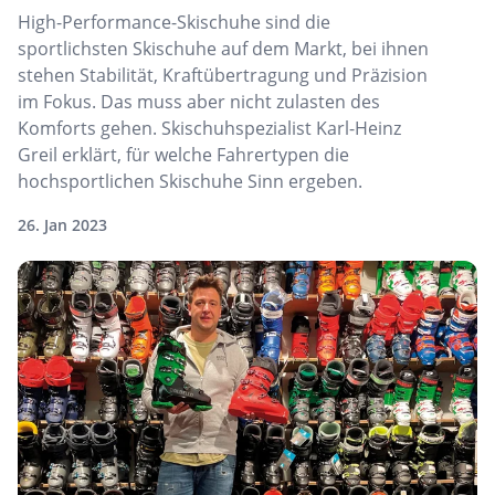
High-Performance-Skischuhe sind die
sportlichsten Skischuhe auf dem Markt, bei ihnen
stehen Stabilität, Kraftübertragung und Präzision
im Fokus. Das muss aber nicht zulasten des
Komforts gehen. Skischuhspezialist Karl-Heinz
Greil erklärt, für welche Fahrertypen die
hochsportlichen Skischuhe Sinn ergeben.
26. Jan 2023