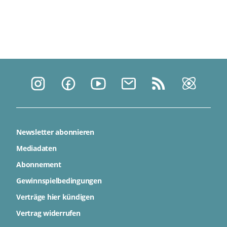
Newsletter abonnieren
Mediadaten
Abonnement
Gewinnspielbedingungen
Verträge hier kündigen
Vertrag widerrufen