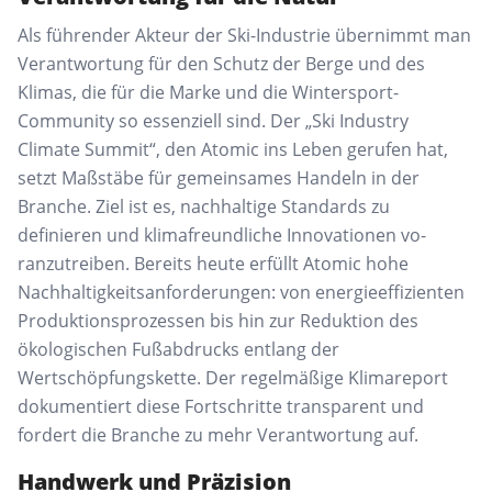
Als führender Akteur der Ski-Industrie übernimmt man
Verantwortung für den Schutz der Berge und des
Klimas, die für die Marke und die Wintersport-
Community so essenziell sind. Der „Ski Industry
Climate Summit“, den Atomic ins Leben gerufen hat,
setzt Maßstäbe für gemeinsames Handeln in der
Branche. Ziel ist es, nachhaltige Standards zu
definieren und klimafreundliche Innovationen vo­
ranzutreiben. Bereits heute erfüllt Atomic hohe
Nachhaltigkeitsanforderungen: von energieeffizienten
Produktionsprozessen bis hin zur Reduktion des
ökologischen Fußabdrucks entlang der
Wertschöpfungskette. Der regelmäßige Klimareport
dokumentiert diese Fortschritte transparent und
fordert die Branche zu mehr Verantwortung auf.
Handwerk und Präzision