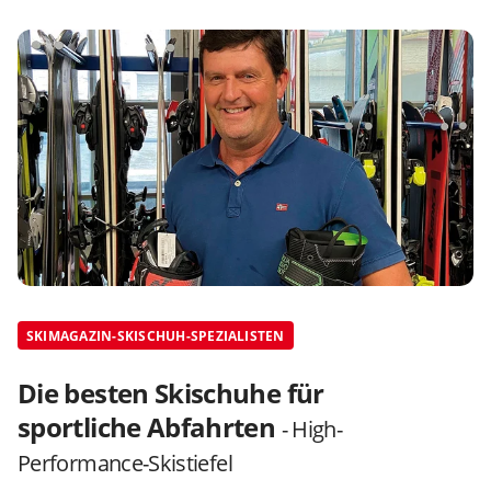
SKIMAGAZIN-SKISCHUH-SPEZIALISTEN
Die besten Skischuhe für
sportliche Abfahrten
- High-
Performance-Skistiefel