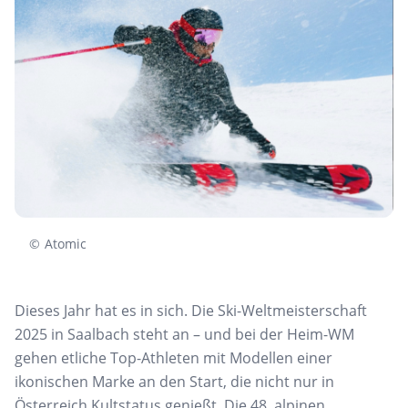
©
Atomic
Dieses Jahr hat es in sich. Die Ski-Weltmeisterschaft
2025 in Saalbach steht an – und bei der Heim-WM
gehen etliche Top-Athleten mit Modellen einer
ikonischen Marke an den Start, die nicht nur in
Österreich Kultstatus genießt. Die 48. alpinen