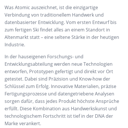
Was Atomic auszeichnet, ist die einzigartige
Verbindung von traditionellem Handwerk und
datenbasierter Entwicklung. Vom ersten Entwurf bis
zum fertigen Ski findet alles an einem Standort in
Altenmarkt statt – eine seltene Stärke in der heutigen
Industrie.
In der hauseigenen Forschungs- und
Entwicklungsabteilung werden neue Technologien
entworfen, Prototypen gefertigt und direkt vor Ort
getestet. Dabei sind Präzision und Know-how der
Schlüssel zum Erfolg. Innovative Materialien, präzise
Fertigungsprozesse und datengetriebene Analysen
sorgen dafür, dass jedes Produkt höchste Ansprüche
erfüllt. Diese Kombination aus Handwerkskunst und
technologischem Fortschritt ist tief in der DNA der
Marke verankert.