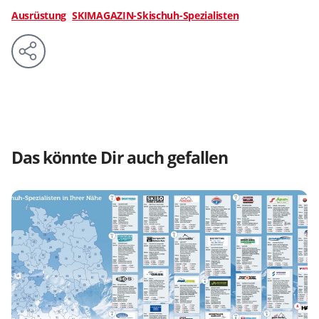
Ausrüstung
SKIMAGAZIN-Skischuh-Spezialisten
Das könnte Dir auch gefallen