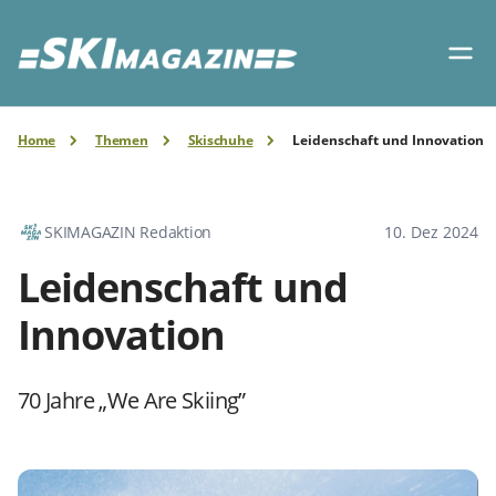
Home
Themen
Skischuhe
Leidenschaft und Innovation
SKIMAGAZIN Redaktion
10. Dez 2024
Leidenschaft und
Innovation
70 Jahre „We Are Skiing”