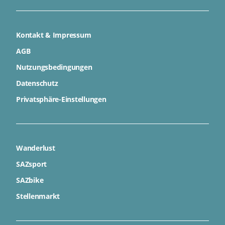
Kontakt & Impressum
AGB
Nutzungsbedingungen
Datenschutz
Privatsphäre-Einstellungen
Wanderlust
SAZsport
SAZbike
Stellenmarkt