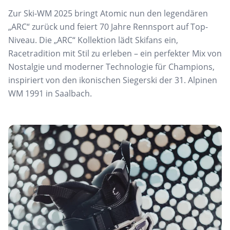
Zur Ski-WM 2025 bringt Atomic nun den legendären
„ARC“ zurück und feiert 70 Jahre Rennsport auf Top-
Niveau. Die „ARC“ Kollektion lädt Skifans ein,
Racetradition mit Stil zu erleben – ein perfekter Mix von
Nostalgie und moderner Technologie für Champions,
inspiriert von den ikonischen Siegerski der 31. Alpinen
WM 1991 in Saalbach.