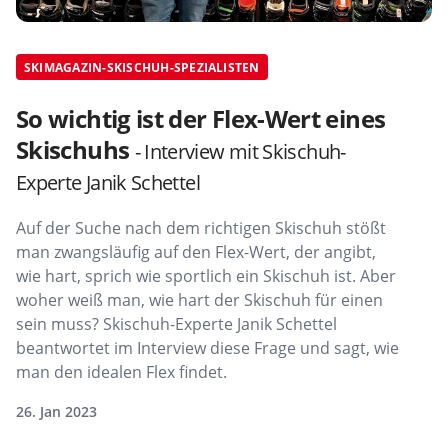
SKIMAGAZIN-SKISCHUH-SPEZIALISTEN
So wichtig ist der Flex-Wert eines
Skischuhs
- Interview mit Skischuh-
Experte Janik Schettel
Auf der Suche nach dem richtigen Skischuh stößt
man zwangsläufig auf den Flex-Wert, der angibt,
wie hart, sprich wie sportlich ein Skischuh ist. Aber
woher weiß man, wie hart der Skischuh für einen
sein muss? Skischuh-Experte Janik Schettel
beantwortet im Interview diese Frage und sagt, wie
man den idealen Flex findet.
26. Jan 2023