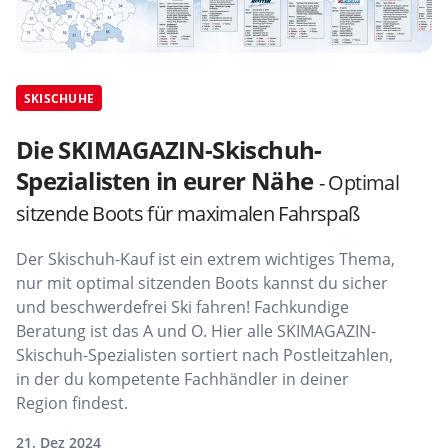
SKISCHUHE
Die SKIMAGAZIN-Skischuh-
Spezialisten in eurer Nähe
- Optimal
sitzende Boots für maximalen Fahrspaß
Der Skischuh-Kauf ist ein extrem wichtiges Thema,
nur mit optimal sitzenden Boots kannst du sicher
und beschwerdefrei Ski fahren! Fachkundige
Beratung ist das A und O. Hier alle SKIMAGAZIN-
Skischuh-Spezialisten sortiert nach Postleitzahlen,
in der du kompetente Fachhändler in deiner
Region findest.
21. Dez 2024