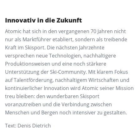
Innovativ in die Zukunft
Atomic hat sich in den vergangenen 70 Jahren nicht
nur als Marktführer etabliert, sondern als treibende
Kraft im Skisport. Die nächsten Jahrzehnte
versprechen neue Technologien, nachhaltigere
Produktionsweisen und eine noch stärkere
Unterstützung der Ski-Community. Mit klarem Fokus
auf Talentförderung, nachhaltigem Wirtschaften und
kontinuierlicher Innovation wird Atomic seiner Mission
treu bleiben: den wunderbaren Skisport
voranzutreiben und die Verbindung zwischen
Menschen und Bergen noch intensiver zu gestalten.
Text: Denis Dietrich