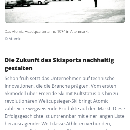
Das Atomic-Headquarter anno 1974 in Altenmarkt.
©
Atomic
Die Zukunft des Skisports nachhaltig
gestalten
Schon früh setzt das Unternehmen auf technische
Innovationen, die die Branche prägten. Vom ersten
Skimodell über Freeride-Ski mit Kultstatus bis hin zu
revolutionären Weltcupsieger-Ski bringt Atomic
zahlreiche wegweisende Produkte auf den Markt. Diese
Erfolgsgeschichte ist untrennbar mit einer langen Liste
herausragender Weltklasse-Athleten verbunden,