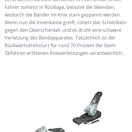
Fahrer zumeist in Rücklage,
belastet die
Skienden
,
wodurch die Bänder
im Knie stark gespannt werden.
Wenn nun
die Innenkante greift, rotiert das Schienbein
gegen den Oberschenkel, und es droht
eine schwere
Verletzung des Bandapparates. Tatsächlich ist der
Rückwärtsdrehsturz
für rund 70 Prozent der beim
Skifahren erlittenen Knieverletzungen verantwortlich.