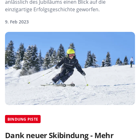
anlässlich des Jubiläums einen Blick auf die
einzigartige Erfolgsgeschichte geworfen.
9. Feb 2023
BINDUNG PISTE
Dank neuer Skibindung - Mehr