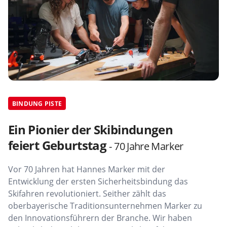
BINDUNG PISTE
Ein Pionier der Skibindungen
feiert Geburtstag
- 70 Jahre Marker
Vor 70 Jahren hat Hannes Marker mit der
Entwicklung der ersten Sicherheitsbindung das
Skifahren revolutioniert. Seither zählt das
oberbayerische Traditionsunternehmen Marker zu
den Innovationsführern der Branche. Wir haben