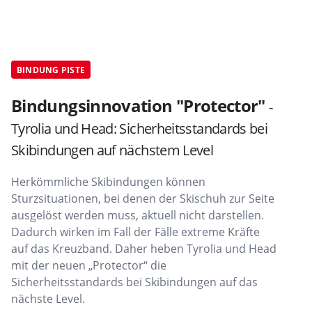
BINDUNG PISTE
Bindungsinnovation "Protector"
-
Tyrolia und Head: Sicherheitsstandards bei
Skibindungen auf nächstem Level
Herkömmliche Skibindungen können
Sturzsituationen, bei denen der Skischuh zur Seite
ausgelöst werden muss, aktuell nicht darstellen.
Dadurch wirken im Fall der Fälle extreme Kräfte
auf das Kreuzband. Daher heben Tyrolia und Head
mit der neuen „Protector“ die
Sicherheitsstandards bei Skibindungen auf das
nächste Level.