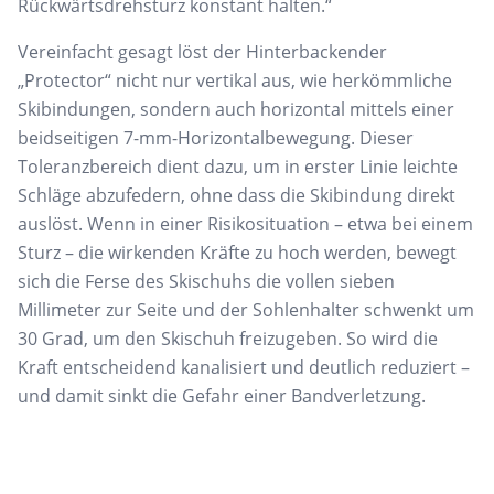
Rückwärtsdrehsturz konstant halten.“
Vereinfacht gesagt löst der Hinterbackender
„Protector“ nicht nur vertikal aus, wie herkömmliche
Skibindungen, sondern auch horizontal mittels einer
beidseitigen 7-mm-Horizontalbewegung. Dieser
Toleranzbereich dient dazu, um in erster Linie leichte
Schläge abzufedern, ohne dass die Skibindung direkt
auslöst. Wenn in einer Risikosituation – etwa bei einem
Sturz – die wirkenden Kräfte zu hoch werden, bewegt
sich die Ferse des Skischuhs die vollen sieben
Millimeter zur Seite und der Sohlenhalter schwenkt um
30 Grad, um den Skischuh freizugeben. So wird die
Kraft entscheidend kanalisiert und deutlich reduziert –
und damit sinkt die Gefahr einer Bandverletzung.