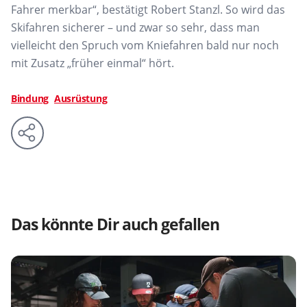
Fahrer merkbar“, bestätigt
Robert Stanzl. So wird das
Skifahren sicherer – und zwar so sehr, dass man
vielleicht
den Spruch vom Kniefahren bald nur noch
mit Zusatz „früher
einmal“ hört.
Bindung
Ausrüstung
Das könnte Dir auch gefallen