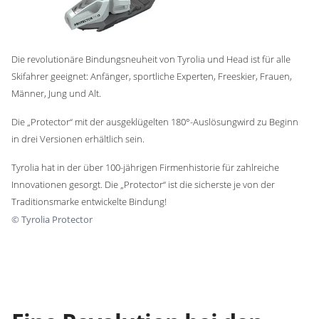
Die revolutionäre Bindungsneuheit von Tyrolia und Head ist für alle
Skifahrer geeignet: Anfänger, sportliche Experten, Freeskier, Frauen,
Männer, Jung und Alt.
Die „Protector“ mit der ausgeklügelten 180°-Auslösungwird zu Beginn
in drei Versionen erhältlich sein.
Tyrolia hat in der über 100-jährigen Firmenhistorie für zahlreiche
Innovationen gesorgt. Die „Protector“ ist die sicherste je von der
Traditionsmarke entwickelte Bindung!
©
Tyrolia Protector