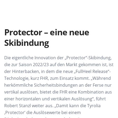
Protector – eine neue
Skibindung
Die eigentliche Innovation der „Protector“-Skibindung,
die zur Saison 2022/23 auf den Markt gekommen ist, ist
der Hinterbacken, in dem die neue „FullHeel Release“-
Technologie, kurz FHR, zum Einsatz kommt. „Während
herkömmliche Sicherheitsbindungen an der Ferse nur
vertikal auslösen, bietet die FHR eine Kombination aus
einer horizontalen und vertikalen Auslösung“, führt
Robert Stanzl weiter aus. „Damit kann die Tyrolia
‚Protector‘ die Auslösewerte bei einem