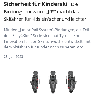
Sicherheit für Kinderski
- Die
Bindungsinnovation „JRS“ macht das
Skifahren für Kids einfacher und leichter
Mit den „Junior Rail System“-Bindungen, die Teil
der „Easy4Kids“-Serie sind, hat Tyrolia eine
Innovation für den Skinachwuchs entwickelt, mit
dem Skifahren für Kinder noch sicherer wird.
25. Jan 2023