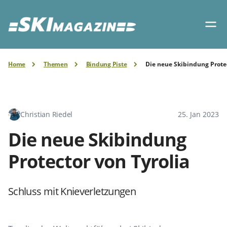
Home
Themen
Bindung Piste
Die neue Skibindung Protec
Christian Riedel
25. Jan 2023
Die neue Skibindung
Protector von Tyrolia
Schluss mit Knieverletzungen