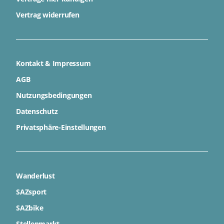
Vertrag widerrufen
Kontakt & Impressum
AGB
Nutzungsbedingungen
Datenschutz
Privatsphäre-Einstellungen
Wanderlust
SAZsport
SAZbike
Stellenmarkt