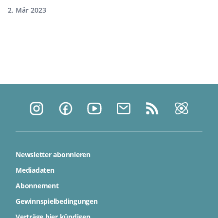
2. Mär 2023
Newsletter abonnieren
Mediadaten
Abonnement
Gewinnspielbedingungen
Verträge hier kündigen