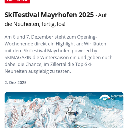
SkiTestival Mayrhofen 2025
- Auf
die Neuheiten, fertig, los!
Am 6 und 7. Dezember steht zum Opening-
Wochenende direkt ein Highlight an: Wir läuten
mit dem SkiTestival Mayrhofen powered by
SKIMAGAZIN die Wintersaison ein und geben euch
dabei die Chance, im Zillertal die Top-Ski-
Neuheiten ausgiebig zu testen.
2. Dez 2025