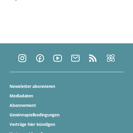
Newsletter abonnieren
Mediadaten
Abonnement
Gewinnspielbedingungen
Verträge hier kündigen