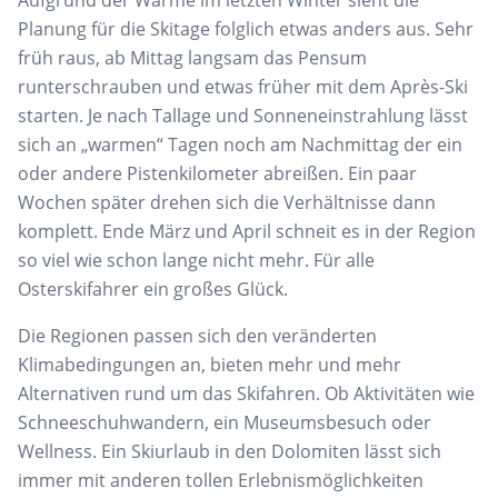
Planung für die Skitage folglich etwas anders aus. Sehr
früh raus, ab Mittag langsam das Pensum
runterschrauben und etwas früher mit dem Après-Ski
starten. Je nach Tallage und Sonneneinstrahlung lässt
sich an „warmen“ Tagen noch am Nachmittag der ein
oder andere Pistenkilometer abreißen. Ein paar
Wochen später drehen sich die Verhältnisse dann
komplett. Ende März und April schneit es in der Region
so viel wie schon lange nicht mehr. Für alle
Osterskifahrer ein großes Glück.
Die Regionen passen sich den veränderten
Klimabedingungen an, bieten mehr und mehr
Alternativen rund um das Skifahren. Ob Aktivitäten wie
Schneeschuhwandern, ein Museumsbesuch oder
Wellness. Ein Skiurlaub in den Dolomiten lässt sich
immer mit anderen tollen Erlebnismöglichkeiten