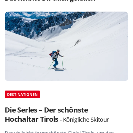
DESTINATIONEN
Die Serles – Der schönste
Hochaltar Tirols
- Königliche Skitour