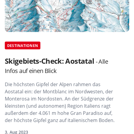
DESTINATIONEN
Skigebiets-Check: Aostatal
- Alle
Infos auf einen Blick
Die höchsten Gipfel der Alpen rahmen das
Aostatal ein: der Montblanc im Nordwesten, der
Monterosa im Nordosten. An der Südgrenze der
kleinsten (und autonomen) Region Italiens ragt
außerdem der 4.061 m hohe Gran Paradiso auf,
der höchste Gipfel ganz auf italienischem Boden.
3. Aug 2023