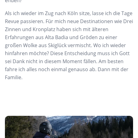
enden?
Als ich wieder im Zug nach Köln sitze, lasse ich die Tage
Revue passieren. Für mich neue Destinationen wie Drei
Zinnen und Kronplatz haben sich mit älteren
Erfahrungen aus Alta Badia und Gröden zu einer
großen Wolke aus Skiglück vermischt. Wo ich wieder
hinfahren möchte? Diese Entscheidung muss ich Gott
sei Dank nicht in diesem Moment fällen. Am besten
fahre ich alles noch einmal genauso ab. Dann mit der
Familie.