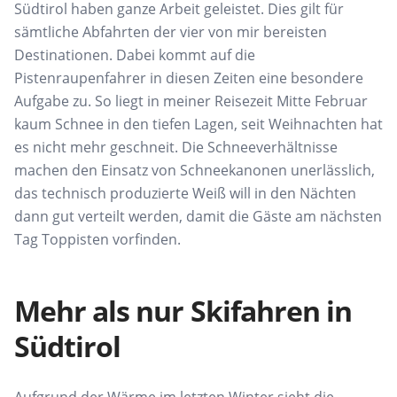
Südtirol haben ganze Arbeit geleistet. Dies gilt für
sämtliche Abfahrten der vier von mir bereisten
Destinationen. Dabei kommt auf die
Pistenraupenfahrer in diesen Zeiten eine besondere
Aufgabe zu. So liegt in meiner Reisezeit Mitte Februar
kaum Schnee in den tiefen Lagen, seit Weihnachten hat
es nicht mehr geschneit. Die Schneeverhältnisse
machen den Einsatz von Schneekanonen unerlässlich,
das technisch produzierte Weiß will in den Nächten
dann gut verteilt werden, damit die Gäste am nächsten
Tag Toppisten vorfinden.
Mehr als nur Skifahren in
Südtirol
Aufgrund der Wärme im letzten Winter sieht die