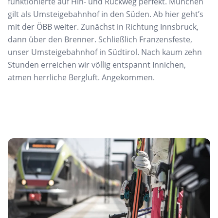
funktionierte auf Hin- und Rückweg perfekt. München
gilt als Umsteigebahnhof in den Süden. Ab hier geht’s
mit der ÖBB weiter. Zunächst in Richtung Innsbruck,
dann über den Brenner. Schließlich Franzensfeste,
unser Umsteigebahnhof in Südtirol. Nach kaum zehn
Stunden erreichen wir völlig entspannt Innichen,
atmen herrliche Bergluft. Angekommen.