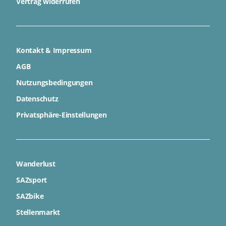
Vertrag widerrufen
Kontakt & Impressum
AGB
Nutzungsbedingungen
Datenschutz
Privatsphäre-Einstellungen
Wanderlust
SAZsport
SAZbike
Stellenmarkt