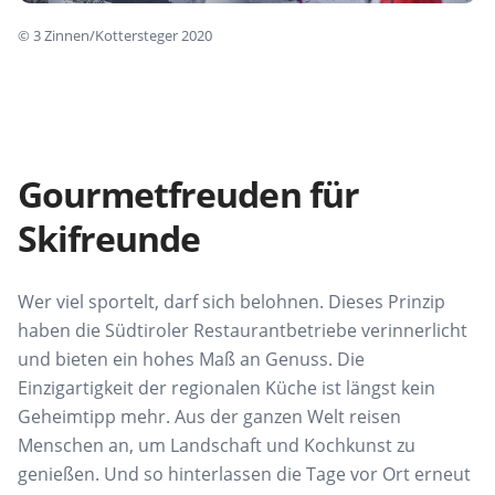
©
3 Zinnen/Kottersteger 2020
Gourmetfreuden für
Skifreunde
Wer viel sportelt, darf sich belohnen. Dieses Prinzip
haben die Südtiroler Restaurantbetriebe verinnerlicht
und bieten ein hohes Maß an Genuss. Die
Einzigartigkeit der regionalen Küche ist längst kein
Geheimtipp mehr. Aus der ganzen Welt reisen
Menschen an, um Landschaft und Kochkunst zu
genießen. Und so hinterlassen die Tage vor Ort erneut