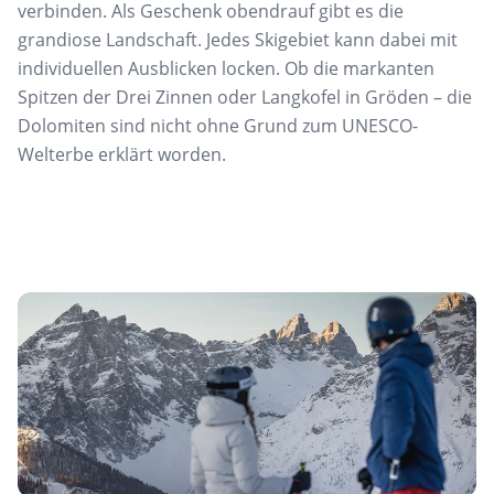
verbinden. Als Geschenk obendrauf gibt es die
grandiose Landschaft. Jedes Skigebiet kann dabei mit
individuellen Ausblicken locken. Ob die markanten
Spitzen der Drei Zinnen oder Langkofel in Gröden – die
Dolomiten sind nicht ohne Grund zum UNESCO-
Welterbe erklärt worden.