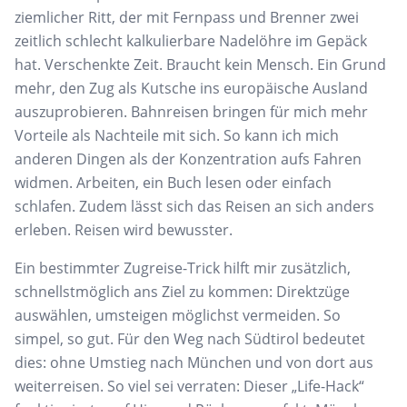
ziemlicher Ritt, der mit Fernpass und Brenner zwei
zeitlich schlecht kalkulierbare Nadelöhre im Gepäck
hat. Verschenkte Zeit. Braucht kein Mensch. Ein Grund
mehr, den Zug als Kutsche ins europäische Ausland
auszuprobieren. Bahnreisen bringen für mich mehr
Vorteile als Nachteile mit sich. So kann ich mich
anderen Dingen als der Konzentration aufs Fahren
widmen. Arbeiten, ein Buch lesen oder einfach
schlafen. Zudem lässt sich das Reisen an sich anders
erleben. Reisen wird bewusster.
Ein bestimmter Zugreise-Trick hilft mir zusätzlich,
schnellstmöglich ans Ziel zu kommen: Direktzüge
auswählen, umsteigen möglichst vermeiden. So
simpel, so gut. Für den Weg nach Südtirol bedeutet
dies: ohne Umstieg nach München und von dort aus
weiterreisen. So viel sei verraten: Dieser „Life-Hack“