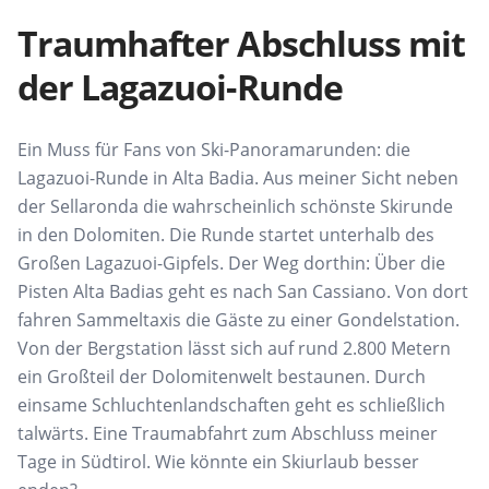
Traumhafter Abschluss mit
der Lagazuoi-Runde
Ein Muss für Fans von Ski-Panoramarunden: die
Lagazuoi-Runde in Alta Badia. Aus meiner Sicht neben
der Sellaronda die wahrscheinlich schönste Skirunde
in den Dolomiten. Die Runde startet unterhalb des
Großen Lagazuoi-Gipfels. Der Weg dorthin: Über die
Pisten Alta Badias geht es nach San Cassiano. Von dort
fahren Sammeltaxis die Gäste zu einer Gondelstation.
Von der Bergstation lässt sich auf rund 2.800 Metern
ein Großteil der Dolomitenwelt bestaunen. Durch
einsame Schluchtenlandschaften geht es schließlich
talwärts. Eine Traumabfahrt zum Abschluss meiner
Tage in Südtirol. Wie könnte ein Skiurlaub besser