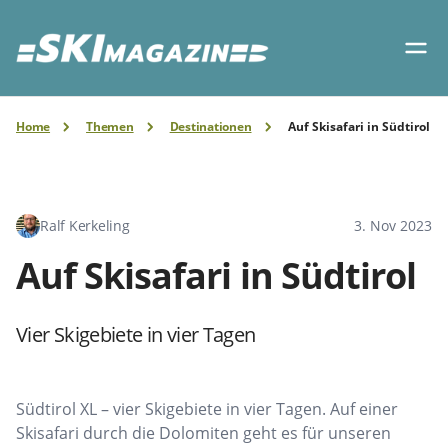
Home
Themen
Destinationen
Auf Skisafari in Südtirol
Ralf Kerkeling
3. Nov 2023
Auf Skisafari in Südtirol
Vier Skigebiete in vier Tagen
Südtirol XL – vier Skigebiete in vier Tagen. Auf einer
Skisafari durch die Dolomiten geht es für unseren