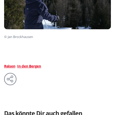
©
Jan Brockhausen
Reisen
In den Bergen
Das könnte Dir auch gefallen