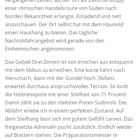
einer römischen Handelsroute von Süden nach
Norden Bekanntheit erlangte. Einladend und nett
anzuschauen. Der Ort selbst hat mit dem Haunold
einen Haushang zu bieten. Das tägliche
Nachtskifahrangebot wird gerade von den
Einheimischen angenommen.
Das Gebiet Drei Zinnen ist von Innichen aus entspannt
mit dem Skibus zu erreichen. Eine kurze Fahrt nach
Vierschach, dann mit der Gondel hoch. Skifans
erwartet durchaus anspruchsvolles Terrain. So lockt
die Holzriesepiste mit einer Steilheit von 71 Prozent.
Damit zählt sie zu den steilsten Pisten Südtirols. Die
Abfahrt erlebe ich in einem perfekten Zustand. Auf
dem Steilhang lässt sich mit gutem Gefühl carven. Das
freigesetzte Adrenalin pusht zusätzlich. Endlich wieder
auf Brettern stehen. Die Präparationsmeister in