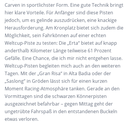
Carven in sportlichster Form. Eine gute Technik bringt
hier klare Vorteile. Für Anfänger sind diese Pisten
jedoch, um es gelinde auszudrücken, eine knackige
Herausforderung. Am Kronplatz bietet sich zudem die
Möglichkeit, sein Fahrkönnen auf einer echten
Weltcup-Piste zu testen: Die „Erta“ bietet auf knapp
anderthalb Kilometer Länge teilweise 61 Prozent
Gefälle. Eine Chance, die ich mir nicht entgehen lasse.
Weltcup-Pisten begleiten mich auch an den weiteren
Tagen. Mit der „Gran Risa“ in Alta Badia oder der
„Saslong“ in Gröden lässt sich für einen kurzen
Moment Racing-Atmosphäre tanken. Gerade an den
Vormittagen sind die schwarzen Könnerpisten
ausgezeichnet befahrbar – gegen Mittag geht der
ungetrübte Fahrspaß in den entstandenen Buckeln
etwas verloren.