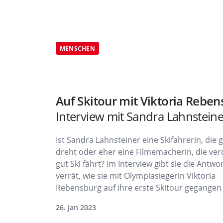
MENSCHEN
Auf Skitour mit Viktoria Rebe
Interview mit Sandra Lahnsteine
Ist Sandra Lahnsteiner eine Skifahrerin, die 
dreht oder eher eine Filmemacherin, die v
gut Ski fährt? Im Interview gibt sie die Antwo
verrät, wie sie mit Olympiasiegerin Viktoria
Rebensburg auf ihre erste Skitour gegangen 
26. Jan 2023