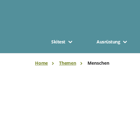
Skitest
Ausrüstung
Home
Themen
Menschen