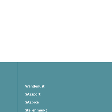
Wanderlust
SAZsport
SAZbike
Stellenmarkt