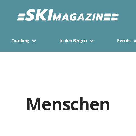
Coaching
In den Bergen
Events
Menschen