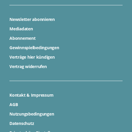
Newsletter abonnieren
Mediadaten
Abonnement
Gewinnspielbedingungen
Verträge hier kündigen
Vertrag widerrufen
Kontakt & Impressum
AGB
Nutzungsbedingungen
Datenschutz