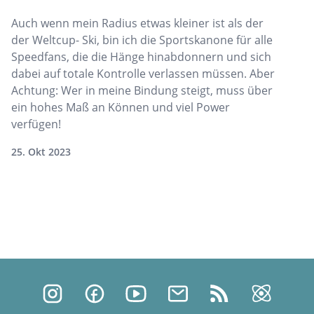
Auch wenn mein Radius etwas kleiner ist als der
der Weltcup- Ski, bin ich die Sportskanone für alle
Speedfans, die die Hänge hinabdonnern und sich
dabei auf totale Kontrolle verlassen müssen. Aber
Achtung: Wer in meine Bindung steigt, muss über
ein hohes Maß an Können und viel Power
verfügen!
25. Okt 2023