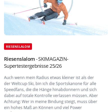
RIESENSLALOM
Riesenslalom
- SKIMAGAZIN-
Supertestergebnisse 25/26
Auch wenn mein Radius etwas kleiner ist als der
der Weltcup-Ski, bin ich die Sportskanone für alle
Speedfans, die die Hänge hinabdonnern und sich
dabei auf totale Kontrolle verlassen müssen. Aber
Achtung: Wer in meine Bindung steigt, muss über
ein hohes Maß an Können und viel Power