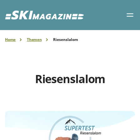
Home
Themen
Riesenslalom
Riesenslalom