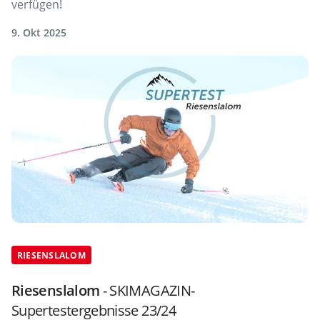
verfügen!
9. Okt 2025
RIESENSLALOM
Riesenslalom
- SKIMAGAZIN-
Supertestergebnisse 23/24