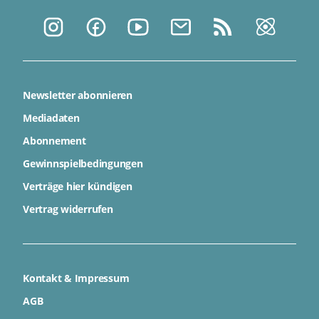
Newsletter abonnieren
Mediadaten
Abonnement
Gewinnspielbedingungen
Verträge hier kündigen
Vertrag widerrufen
Kontakt & Impressum
AGB