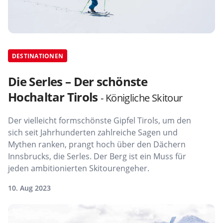
DESTINATIONEN
Die Serles – Der schönste
Hochaltar Tirols
- Königliche Skitour
Der vielleicht formschönste Gipfel Tirols, um den
sich seit Jahrhunderten zahlreiche Sagen und
Mythen ranken, prangt hoch über den Dächern
Innsbrucks, die Serles. Der Berg ist ein Muss für
jeden ambitionierten Skitourengeher.
10. Aug 2023