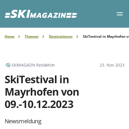
Home
Themen
Destinationen
SkiTestival in Mayrhofen v
SKIMAGAZIN Redaktion
23. Nov 2023
SkiTestival in
Mayrhofen von
09.-10.12.2023
Newsmeldung