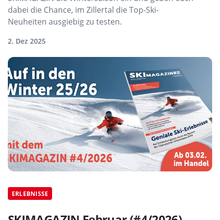
dabei die Chance, im Zillertal die Top-Ski-
Neuheiten ausgiebig zu testen.
2. Dez 2025
ERLEBNISSE
SKIMAGAZIN Februar (#4/2026) –