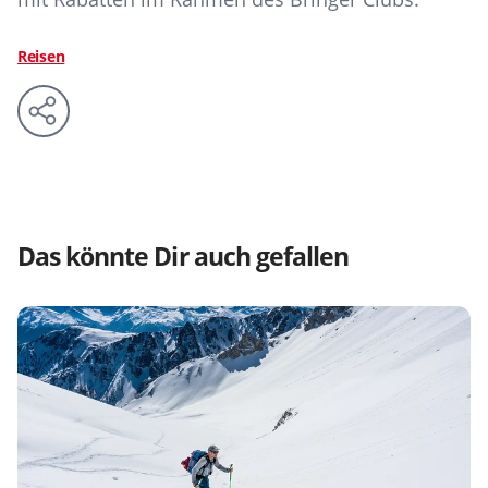
Reisen
Das könnte Dir auch gefallen