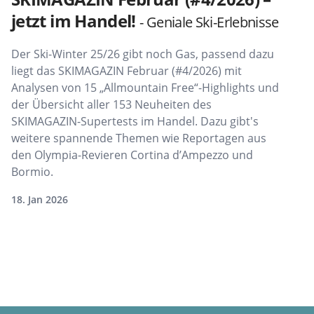
jetzt im Handel!
- Geniale Ski-Erlebnisse
Der Ski-Winter 25/26 gibt noch Gas, passend dazu
liegt das SKIMAGAZIN Februar (#4/2026) mit
Analysen von 15 „Allmountain Free“-Highlights und
der Übersicht aller 153 Neuheiten des
SKIMAGAZIN-Supertests im Handel. Dazu gibt's
weitere spannende Themen wie Reportagen aus
den Olympia-Revieren Cortina d’Ampezzo und
Bormio.
18. Jan 2026