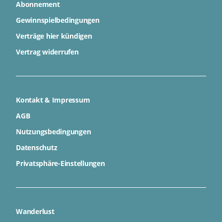
Abonnement
Gewinnspielbedingungen
Verträge hier kündigen
Vertrag widerrufen
Kontakt & Impressum
AGB
Nutzungsbedingungen
Datenschutz
Privatsphäre-Einstellungen
Wanderlust