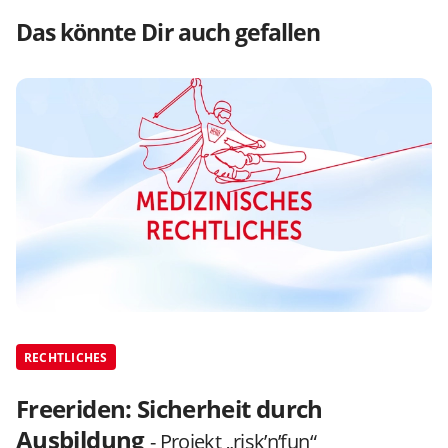
Das könnte Dir auch gefallen
RECHTLICHES
Freeriden: Sicherheit durch
Ausbildung
- Projekt „risk’n’fun“