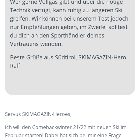
Wer gerne Vollgas gibt und über die nötige
Technik verfügt, kann ruhig zu längeren Ski
greifen. Wir können bei unserem Test jedoch
nur Empfehlungen geben, im Zweifel solltest
du dich an den Sporthändler deines
Vertrauens wenden.
Beste Grüße aus Südtirol, SKIMAGAZIN-Hero
Ralf
Servus SKIMAGAZIN-Heroes,
ich will den Comebackwinter 21/22 mit neuen Ski im
Februar starten! Dabei hat sich bei mir eine Frage