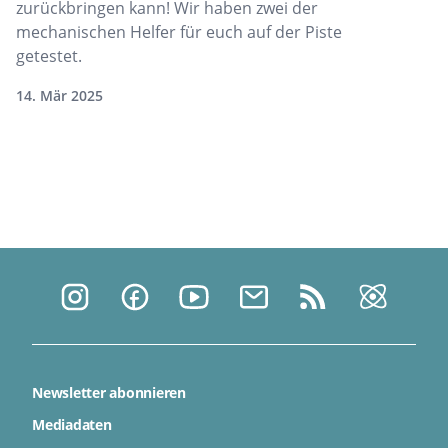
zurückbringen kann! Wir haben zwei der
mechanischen Helfer für euch auf der Piste
getestet.
14. Mär 2025
Newsletter abonnieren
Mediadaten