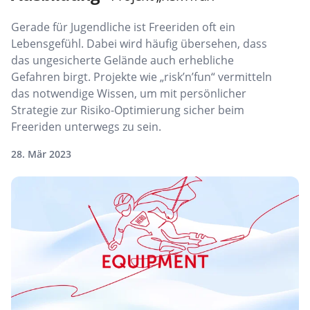
Gerade für Jugendliche ist Freeriden oft ein
Lebensgefühl. Dabei wird häufig übersehen, dass
das ungesicherte Gelände auch erhebliche
Gefahren birgt. Projekte wie „risk’n’fun“ vermitteln
das notwendige Wissen, um mit persönlicher
Strategie zur Risiko-Optimierung sicher beim
Freeriden unterwegs zu sein.
28. Mär 2023