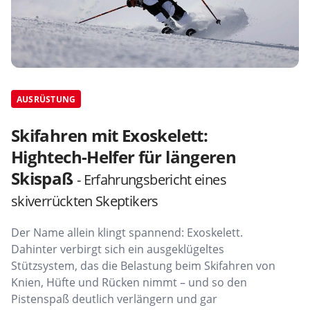
AUSRÜSTUNG
Skifahren mit Exoskelett:
Hightech-Helfer für längeren
Skispaß
- Erfahrungsbericht eines
skiverrückten Skeptikers
Der Name allein klingt spannend: Exoskelett.
Dahinter verbirgt sich ein ausgeklügeltes
Stützsystem, das die Belastung beim Skifahren von
Knien, Hüfte und Rücken nimmt – und so den
Pistenspaß deutlich verlängern und gar