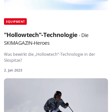
EQUIPMENT
"Hollowtech"-Technologie
- Die
SKIMAGAZIN-Heroes
Was bewirkt die „Hollowtech“-Technologie in der
Skispitze?
2. Jan 2023