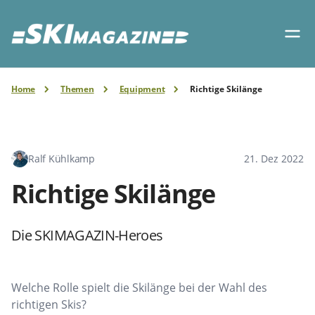
Home
Themen
Equipment
Richtige Skilänge
Ralf Kühlkamp
21. Dez 2022
Richtige Skilänge
Die SKIMAGAZIN-Heroes
Welche Rolle spielt die Skilänge bei der Wahl des
richtigen Skis?