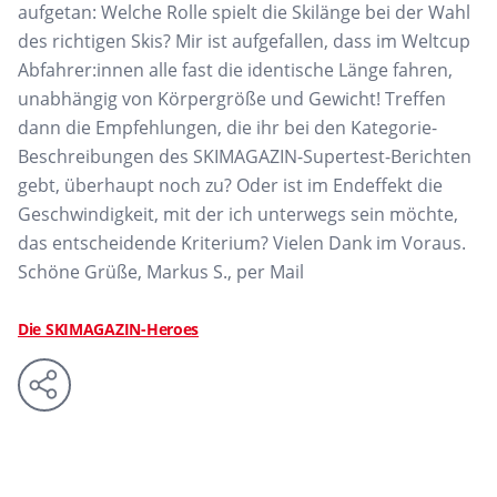
aufgetan: Welche Rolle spielt die Skilänge bei der Wahl
des richtigen Skis? Mir ist aufgefallen, dass im Weltcup
Abfahrer:innen alle fast die identische Länge fahren,
unabhängig von Körpergröße und Gewicht! Treffen
dann die Empfehlungen, die ihr bei den Kategorie-
Beschreibungen des SKIMAGAZIN-Supertest-Berichten
gebt, überhaupt noch zu? Oder ist im Endeffekt die
Geschwindigkeit, mit der ich unterwegs sein möchte,
das entscheidende Kriterium? Vielen Dank im Voraus.
Schöne Grüße, Markus S., per Mail
Die SKIMAGAZIN-Heroes