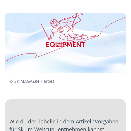
©
SKIMAGAZIN-Heroes
Wie du der Tabelle in dem Artikel "Vorgaben
für Ski im Weltcup" entnehmen kannst,