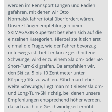
werden im Rennsport Längen und Radien
gefahren, mit denen wir Otto
Normalskifahrer total überfordert wären.
Unsere Längenempfehlungen beim
SKIMAGAZIN-Supertest beziehen sich auf die
einzelnen Kategorien. Hierbei stellt sich erst
einmal die Frage, wie der Fahrer bevorzug
unterwegs ist. Liebt er kurze geschnittene
Schwünge, wird er zu einem Slalom- oder SP-
Short-Turn-Ski greifen. Da empfehlen wir,
den Ski ca. 5 bis 10 Zentimeter unter
Körpergröße zu wählen. Fährt man lieber
weite Schwünge, liegt man mit Riesenslalom-
und Long-Turn-Ski richtig, bei denen unsere
Empfehlungen entsprechend höher werden,
da sich auch die Geschwindigkeit erhöht.