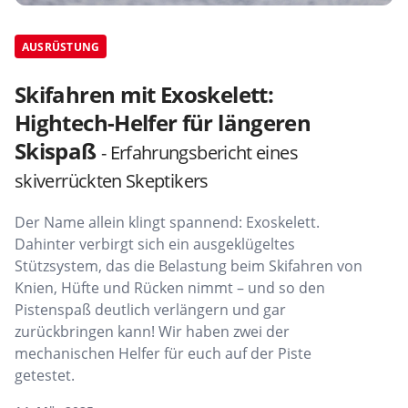
AUSRÜSTUNG
Skifahren mit Exoskelett:
Hightech-Helfer für längeren
Skispaß
- Erfahrungsbericht eines
skiverrückten Skeptikers
Der Name allein klingt spannend: Exoskelett.
Dahinter verbirgt sich ein ausgeklügeltes
Stützsystem, das die Belastung beim Skifahren von
Knien, Hüfte und Rücken nimmt – und so den
Pistenspaß deutlich verlängern und gar
zurückbringen kann! Wir haben zwei der
mechanischen Helfer für euch auf der Piste
getestet.