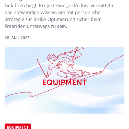
Gefahren birgt. Projekte wie „risk’n’fun“ vermitteln
das notwendige Wissen, um mit persönlicher
Strategie zur Risiko-Optimierung sicher beim
Freeriden unterwegs zu sein.
28. Mär 2023
EQUIPMENT