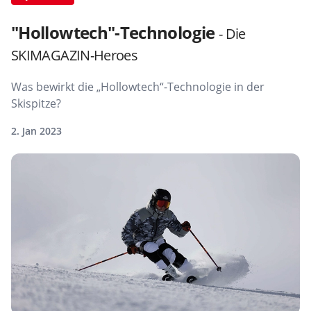
"Hollowtech"-Technologie
- Die
SKIMAGAZIN-Heroes
Was bewirkt die „Hollowtech“-Technologie in der
Skispitze?
2. Jan 2023