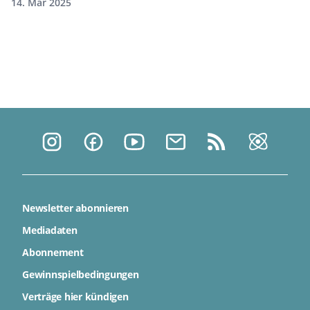
14. Mär 2025
Newsletter abonnieren
Mediadaten
Abonnement
Gewinnspielbedingungen
Verträge hier kündigen