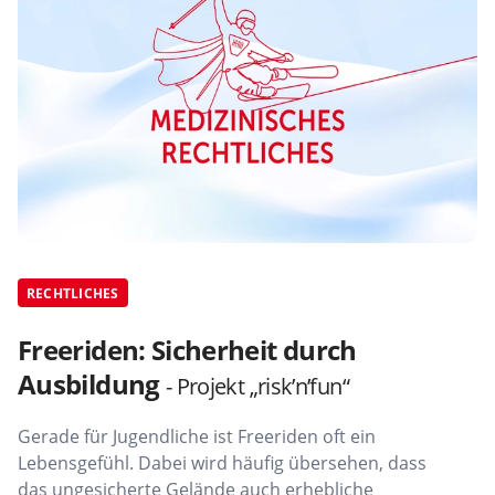
RECHTLICHES
Freeriden: Sicherheit durch
Ausbildung
- Projekt „risk’n’fun“
Gerade für Jugendliche ist Freeriden oft ein
Lebensgefühl. Dabei wird häufig übersehen, dass
das ungesicherte Gelände auch erhebliche