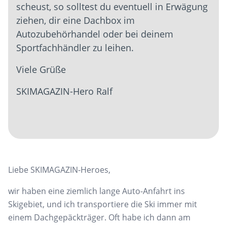
scheust, so solltest du eventuell in Erwägung
ziehen, dir eine Dachbox im
Autozubehörhandel oder bei deinem
Sportfachhändler zu leihen.
Viele Grüße
SKIMAGAZIN-Hero Ralf
Liebe SKIMAGAZIN-Heroes,
wir haben eine ziemlich lange Auto-Anfahrt ins
Skigebiet, und ich transportiere die Ski immer mit
einem Dachgepäckträger. Oft habe ich dann am