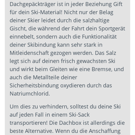
Dachgepäckträger ist in jeder Beziehung Gift
für dein Ski-Material! Nicht nur der Belag
deiner Skier leidet durch die salzhaltige
Gischt, die während der Fahrt dein Sportgerät
einnebelt, sondern auch die Funktionalität
deiner Skibindung kann sehr stark in
Mitleidenschaft gezogen werden. Das Salz
legt sich auf deinen frisch gewachsten Ski
und wirkt beim Gleiten wie eine Bremse, und
auch die Metallteile deiner
Sicherheitsbindung oxydieren durch das
Natriumchlorid.
Um dies zu verhindern, solltest du deine Ski
auf jeden Fall in einem Ski-Sack
transportieren! Die Dachbox ist allerdings die
beste Alternative. Wenn du die Anschaffung