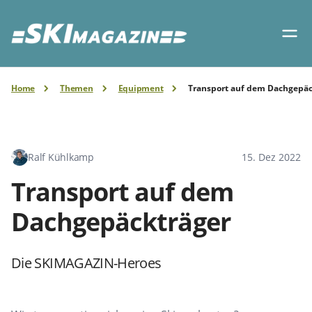
Home
Themen
Equipment
Transport auf dem Dachgepäc
Ralf Kühlkamp
15. Dez 2022
Transport auf dem
Dachgepäckträger
Die SKIMAGAZIN-Heroes