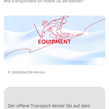
Wie transportiere ich meine Ski am besten?
©
SKIMAGAZIN-Heroes
Der offene Transport deiner Ski auf dem