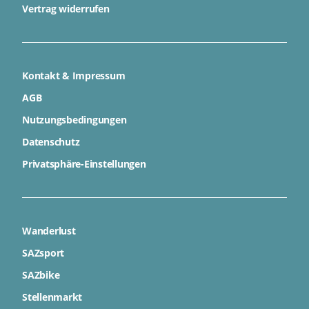
Vertrag widerrufen
Kontakt & Impressum
AGB
Nutzungsbedingungen
Datenschutz
Privatsphäre-Einstellungen
Wanderlust
SAZsport
SAZbike
Stellenmarkt