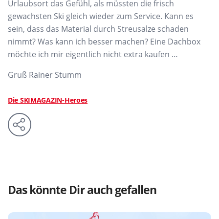
Urlaubsort das Gefühl, als müssten die frisch
gewachsten Ski gleich wieder zum Service. Kann es
sein, dass das Material durch Streusalze schaden
nimmt? Was kann ich besser machen? Eine Dachbox
möchte ich mir eigentlich nicht extra kaufen …
Gruß Rainer Stumm
Die SKIMAGAZIN-Heroes
Das könnte Dir auch gefallen