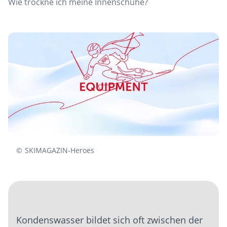
Wie trockne ich meine Innenschuhe?
©
SKIMAGAZIN-Heroes
Kondenswasser bildet sich oft zwischen der