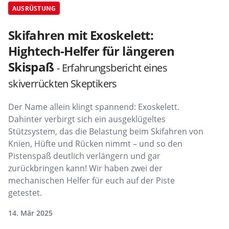
AUSRÜSTUNG
Skifahren mit Exoskelett:
Hightech-Helfer für längeren
Skispaß
- Erfahrungsbericht eines
skiverrückten Skeptikers
Der Name allein klingt spannend: Exoskelett.
Dahinter verbirgt sich ein ausgeklügeltes
Stützsystem, das die Belastung beim Skifahren von
Knien, Hüfte und Rücken nimmt – und so den
Pistenspaß deutlich verlängern und gar
zurückbringen kann! Wir haben zwei der
mechanischen Helfer für euch auf der Piste
getestet.
14. Mär 2025