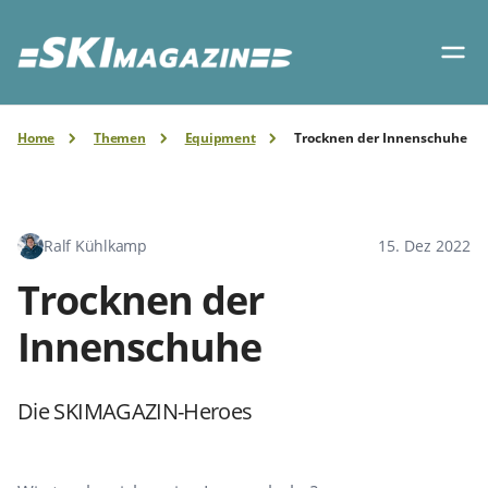
Home
Themen
Equipment
Trocknen der Innenschuhe
Ralf Kühlkamp
15. Dez 2022
Trocknen der
Innenschuhe
Die SKIMAGAZIN-Heroes