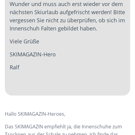
Wunder und muss auch erst wieder vor dem
nächsten Skiurlaub aufgefrischt werden! Bitte
vergessen Sie nicht zu überprüfen, ob sich im
Innenschuh Falten gebildet haben.
Viele Grüße
SKIMAGAZIN-Hero
Ralf
Hallo SKIMAGAZIN-Heroes,
Das SKIMAGAZIN empfiehlt ja, die Innenschuhe zum
Trocknen aus der Schale zu nehmen. Ich finde das