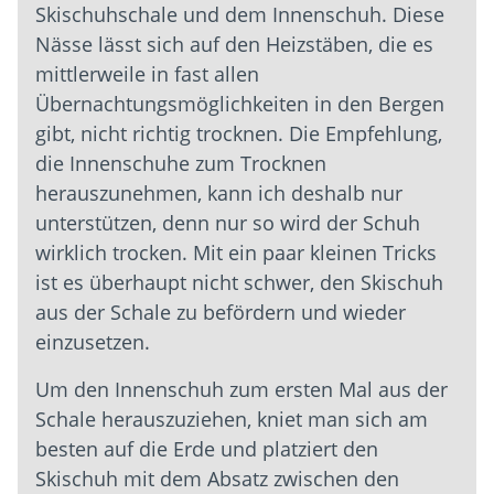
Skischuhschale und dem Innenschuh. Diese
Nässe lässt sich auf den Heizstäben, die es
mittlerweile in fast allen
Übernachtungsmöglichkeiten in den Bergen
gibt, nicht richtig trocknen. Die Empfehlung,
die Innenschuhe zum Trocknen
herauszunehmen, kann ich deshalb nur
unterstützen, denn nur so wird der Schuh
wirklich trocken. Mit ein paar kleinen Tricks
ist es überhaupt nicht schwer, den Skischuh
aus der Schale zu befördern und wieder
einzusetzen.
Um den Innenschuh zum ersten Mal aus der
Schale herauszuziehen, kniet man sich am
besten auf die Erde und platziert den
Skischuh mit dem Absatz zwischen den