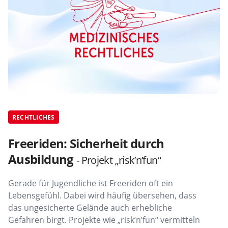
RECHTLICHES
Freeriden: Sicherheit durch
Ausbildung
- Projekt „risk’n’fun“
Gerade für Jugendliche ist Freeriden oft ein
Lebensgefühl. Dabei wird häufig übersehen, dass
das ungesicherte Gelände auch erhebliche
Gefahren birgt. Projekte wie „risk’n’fun“ vermitteln