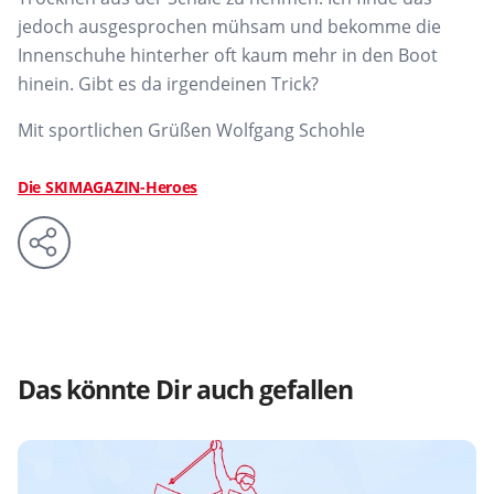
jedoch ausgesprochen mühsam und bekomme die
Innenschuhe hinterher oft kaum mehr in den Boot
hinein. Gibt es da irgendeinen Trick?
Mit sportlichen Grüßen Wolfgang Schohle
Die SKIMAGAZIN-Heroes
Das könnte Dir auch gefallen