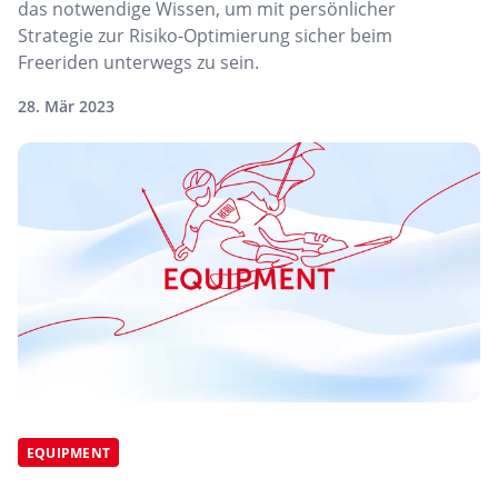
das notwendige Wissen, um mit persönlicher
Strategie zur Risiko-Optimierung sicher beim
Freeriden unterwegs zu sein.
28. Mär 2023
EQUIPMENT