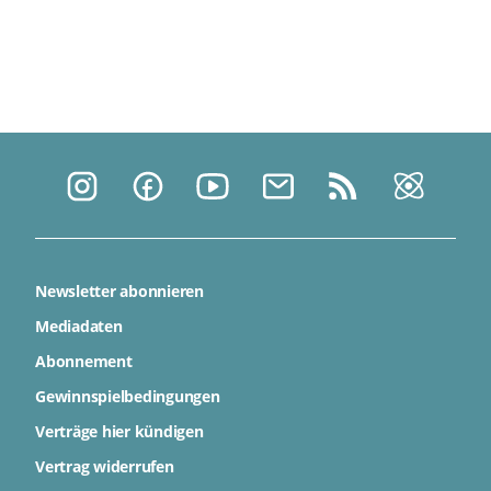
Newsletter abonnieren
Mediadaten
Abonnement
Gewinnspielbedingungen
Verträge hier kündigen
Vertrag widerrufen