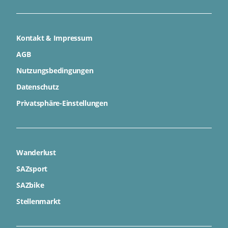
Kontakt & Impressum
AGB
Nutzungsbedingungen
Datenschutz
Privatsphäre-Einstellungen
Wanderlust
SAZsport
SAZbike
Stellenmarkt