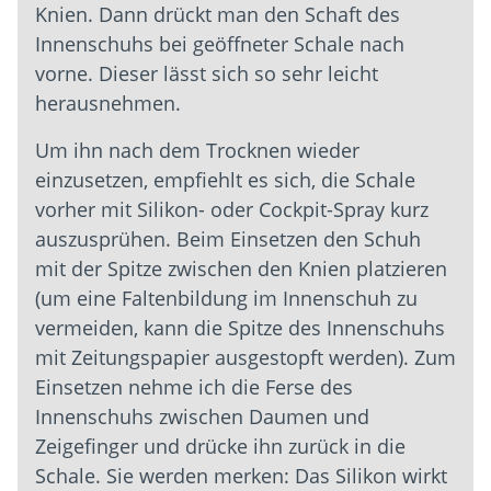
Knien. Dann drückt man den Schaft des
Innenschuhs bei geöffneter Schale nach
vorne. Dieser lässt sich so sehr leicht
herausnehmen.
Um ihn nach dem Trocknen wieder
einzusetzen, empfiehlt es sich, die Schale
vorher mit Silikon- oder Cockpit-Spray kurz
auszusprühen. Beim Einsetzen den Schuh
mit der Spitze zwischen den Knien platzieren
(um eine Faltenbildung im Innenschuh zu
vermeiden, kann die Spitze des Innenschuhs
mit Zeitungspapier ausgestopft werden). Zum
Einsetzen nehme ich die Ferse des
Innenschuhs zwischen Daumen und
Zeigefinger und drücke ihn zurück in die
Schale. Sie werden merken: Das Silikon wirkt