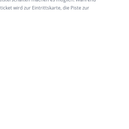
ket wird zur Eintrittskarte, die Piste zur