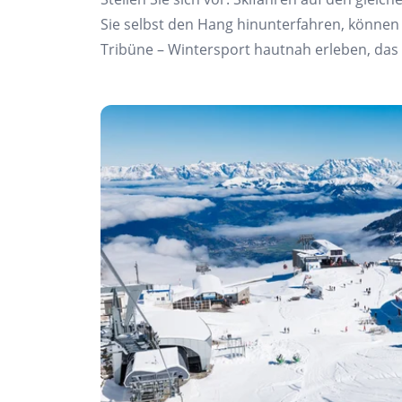
Sie selbst den Hang hinunterfahren, können Si
Tribüne – Wintersport hautnah erleben, das 