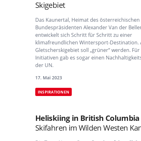
Skigebiet
Das Kaunertal, Heimat des österreichischen
Bundespräsidenten Alexander Van der Belle
entwickelt sich Schritt für Schritt zu einer
klimafreundlichen Wintersport-Destination.
Gletscherskigebiet soll „grüner“ werden. Für
Initiativen gab es sogar einen Nachhaltigkeit
der UN.
17. Mai 2023
INSPIRATIONEN
Heliskiing in British Columbi
Skifahren im Wilden Westen Ka