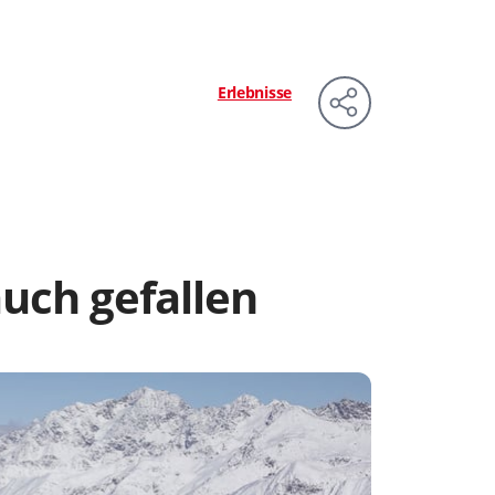
Erlebnisse
uch gefallen