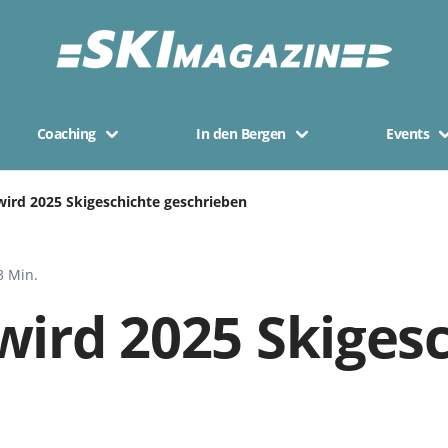
Coaching
In den Bergen
Events
wird 2025 Skigeschichte geschrieben
3 Min.
wird 2025 Skiges