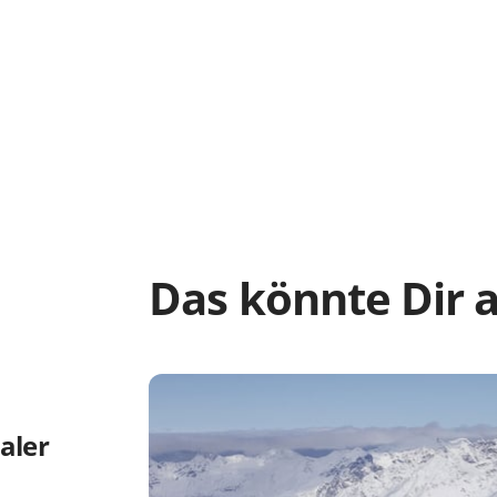
Das könnte Dir a
aler