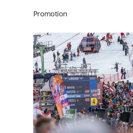
Promotion