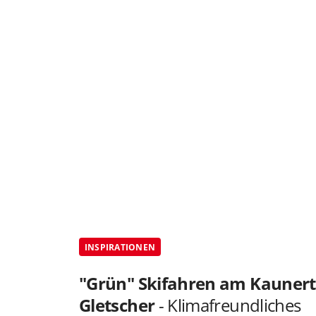
INSPIRATIONEN
"Grün" Skifahren am Kaunert
Gletscher
- Klimafreundliches