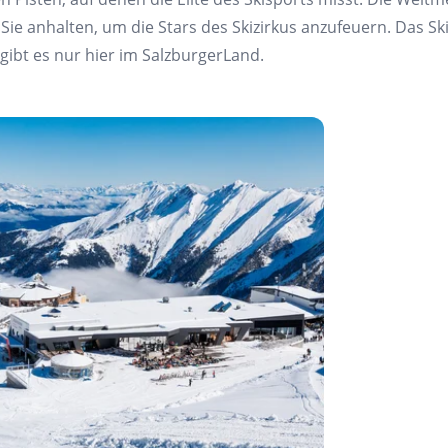
e anhalten, um die Stars des Skizirkus anzufeuern. Das Skitic
gibt es nur hier im SalzburgerLand.