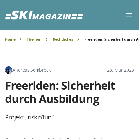
Home
Themen
Rechtliches
Freeriden: Sicherheit durch 
Andreas Sombroek
28. Mär 2023
Freeriden: Sicherheit
durch Ausbildung
Projekt „risk’n’fun“