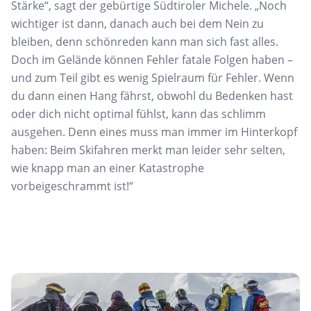
Stärke“, sagt der gebürtige Südtiroler
Michele. „Noch
wichtiger ist dann, danach auch bei dem Nein zu
bleiben, denn schönreden kann man sich fast alles.
Doch im Gelände können Fehler fatale Folgen haben –
und zum Teil gibt es wenig Spielraum für Fehler. Wenn
du dann einen Hang fährst, obwohl du Bedenken hast
oder dich nicht optimal fühlst, kann das schlimm
ausgehen. Denn eines muss man immer im
Hinterkopf
haben: Beim Skifahren merkt man leider sehr selten,
wie knapp man an einer Katastrophe
vorbeigeschrammt ist!“