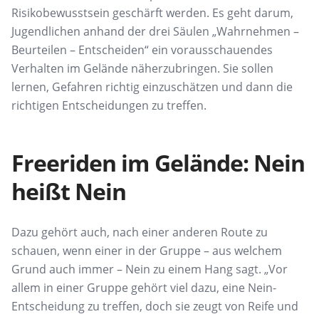
Risikobewusstsein geschärft werden.
Es geht darum,
Jugendlichen anhand der drei Säulen „Wahrnehmen –
Beurteilen – Entscheiden“ ein vorausschauendes
Verhalten im Gelände näherzubringen. Sie sollen
lernen, Gefahren richtig einzuschätzen und dann die
richtigen Entscheidungen zu treffen.
Freeriden im Gelände: Nein
heißt Nein
Dazu gehört auch, nach einer anderen Route zu
schauen, wenn einer in der Gruppe
–
aus welchem
Grund auch immer
–
Nein zu einem Hang sagt. „Vor
allem in einer Gruppe gehört viel dazu, eine Nein-
Entscheidung zu treffen, doch sie zeugt von Reife und