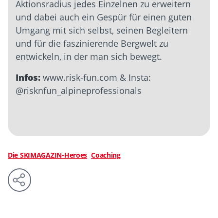
Aktionsradius jedes Einzelnen zu erweitern
und dabei auch ein Gespür für einen guten
Umgang mit sich selbst,
seinen Begleitern
und für die faszinierende Bergwelt
zu
entwickeln
, in der man sich bewegt.
Infos:
www.risk-fun.com & Insta:
@risknfun_alpineprofessionals
Die SKIMAGAZIN-Heroes
Coaching