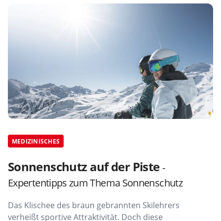
MEDIZINISCHES
Sonnenschutz auf der Piste
-
Expertentipps zum Thema Sonnenschutz
Das Klischee des braun gebrannten Skilehrers
verheißt sportive Attraktivität. Doch diese