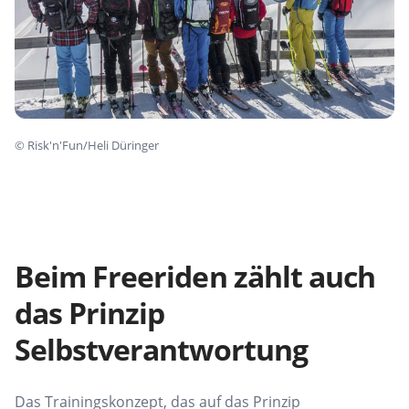
©
Risk'n'Fun/Heli Düringer
Beim Freeriden zählt auch
das Prinzip
Selbstverantwortung
Das Trainingskonzept, das auf das Prinzip