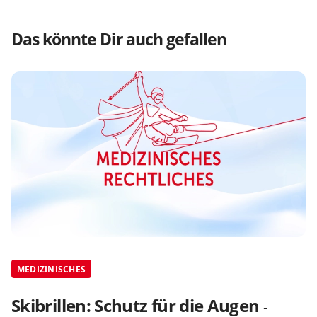
Das könnte Dir auch gefallen
MEDIZINISCHES
Skibrillen: Schutz für die Augen
-