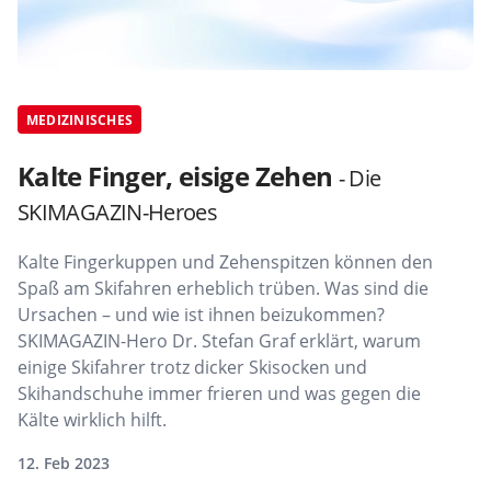
MEDIZINISCHES
Kalte Finger, eisige Zehen
- Die
SKIMAGAZIN-Heroes
Kalte Fingerkuppen und Zehenspitzen können den
Spaß am Skifahren erheblich trüben. Was sind die
Ursachen – und wie ist ihnen beizukommen?
SKIMAGAZIN-Hero Dr. Stefan Graf erklärt, warum
einige Skifahrer trotz dicker Skisocken und
Skihandschuhe immer frieren und was gegen die
Kälte wirklich hilft.
12. Feb 2023