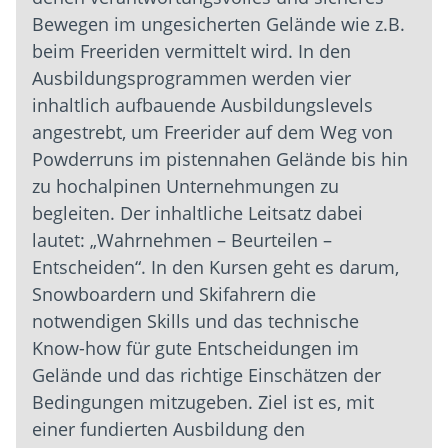
Bewegen im ungesicherten Gelände
wie z.B.
beim
Freeriden
vermittelt wird. In den
Ausbildungsprogrammen werden vier
inhaltlich aufbauende Ausbildungslevels
angestrebt, um Freerider auf dem Weg von
Powderruns
im pistennahen
Gelände
bis hin
zu hochalpinen Unternehmungen zu
begleiten. Der inhaltliche Leitsatz dabei
lautet: „Wahrnehmen – Beurteilen –
Entscheiden“. In den Kursen geht es darum,
Snowboardern und Skifahrern die
notwendigen Skills und das technische
Know-how für gute Entscheidungen im
Gelände und das richtige Einschätzen der
Bedingungen mitzugeben. Ziel ist es, mit
einer fundierten Ausbildung den