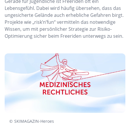
Gerade für Jugendliche ist Freeriden oft ein
Lebensgefühl. Dabei wird häufig übersehen, dass das
ungesicherte Gelände auch erhebliche Gefahren birgt.
Projekte wie „risk’n’fun“ vermitteln das notwendige
Wissen, um mit persönlicher Strategie zur Risiko-
Optimierung sicher beim Freeriden unterwegs zu sein.
©
SKIMAGAZIN-Heroes