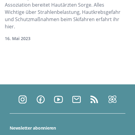
Assoziation bereitet Hautärzten Sorge. Alles
Wichtige über Strahlenbelastung, Hautkrebsgefahr
und Schutzmaßnahmen beim Skifahren erfahrt ihr
hier.
16. Mai 2023
Newsletter abonnieren