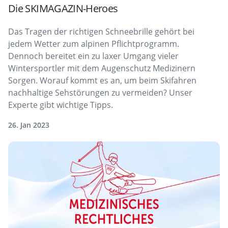
Die SKIMAGAZIN-Heroes
Das Tragen der richtigen Schneebrille gehört bei
jedem Wetter zum alpinen Pflichtprogramm.
Dennoch bereitet ein zu laxer Umgang vieler
Wintersportler mit dem Augenschutz Medizinern
Sorgen. Worauf kommt es an, um beim Skifahren
nachhaltige Sehstörungen zu vermeiden? Unser
Experte gibt wichtige Tipps.
26. Jan 2023