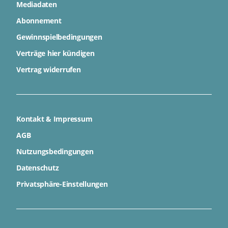
Mediadaten
Abonnement
Gewinnspielbedingungen
Verträge hier kündigen
Vertrag widerrufen
Kontakt & Impressum
AGB
Nutzungsbedingungen
Datenschutz
Privatsphäre-Einstellungen