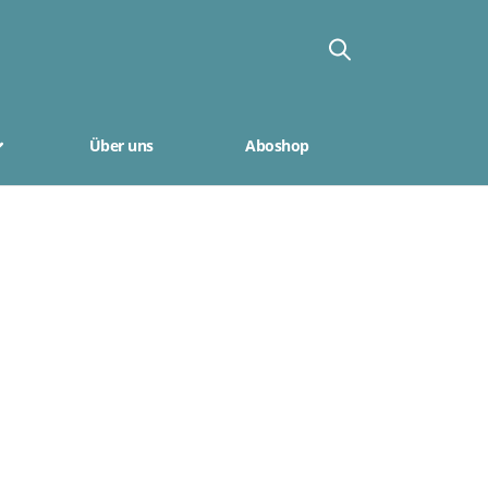
Über uns
Aboshop