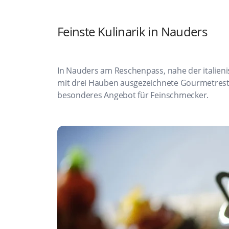
Feinste Kulinarik in Nauders
In Nauders am Reschenpass, nahe der italieni
mit drei Hauben ausgezeichnete Gourmetresta
besonderes Angebot für Feinschmecker.