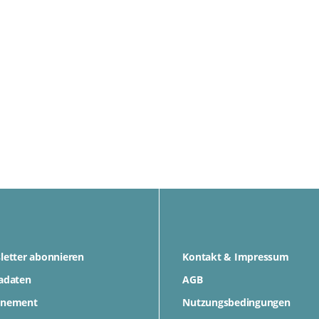
letter abonnieren
Kontakt & Impressum
adaten
AGB
nement
Nutzungsbedingungen